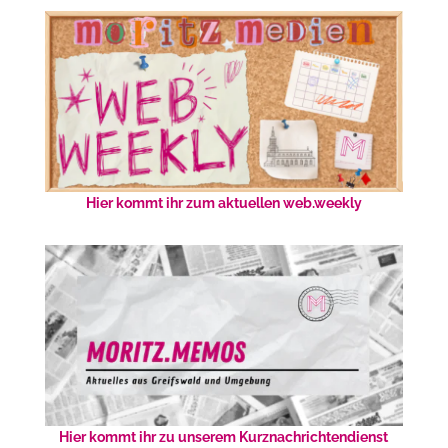
Hier kommt ihr zum aktuellen web.weekly
Hier kommt ihr zu unserem Kurznachrichtendienst