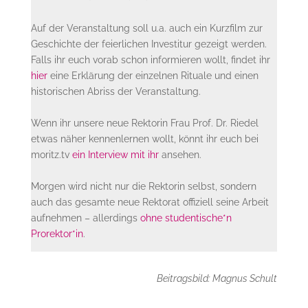
Auf der Veranstaltung soll u.a. auch ein Kurzfilm zur
Geschichte der feierlichen Investitur gezeigt werden.
Falls ihr euch vorab schon informieren wollt, findet ihr
hier
eine Erklärung der einzelnen Rituale und einen
historischen Abriss der Veranstaltung.
Wenn ihr unsere neue Rektorin Frau Prof. Dr. Riedel
etwas näher kennenlernen wollt, könnt ihr euch bei
moritz.tv
ein Interview mit ihr
ansehen.
Morgen wird nicht nur die Rektorin selbst, sondern
auch das gesamte neue Rektorat offiziell seine Arbeit
aufnehmen – allerdings
ohne studentische*n
Prorektor*in
.
Beitragsbild: Magnus Schult