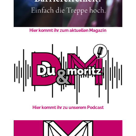
Hier kommt ihr zum aktuellen Magazin
Hier kommt ihr zu unserem Podcast