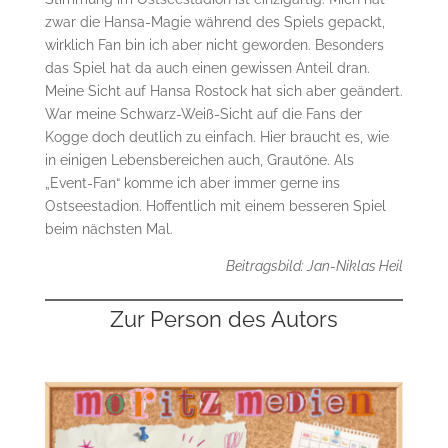
zwar die Hansa-Magie während des Spiels gepackt,
wirklich Fan bin ich aber nicht geworden. Besonders
das Spiel hat da auch einen gewissen Anteil dran.
Meine Sicht auf Hansa Rostock hat sich aber geändert.
War meine Schwarz-Weiß-Sicht auf die Fans der
Kogge doch deutlich zu einfach. Hier braucht es, wie
in einigen Lebensbereichen auch, Grautöne. Als
„Event-Fan“ komme ich aber immer gerne ins
Ostseestadion. Hoffentlich mit einem besseren Spiel
beim nächsten Mal.
Beitragsbild: Jan-Niklas Heil
Zur Person des Autors