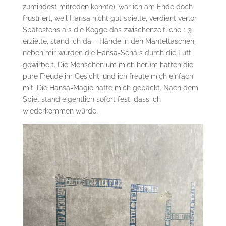
zumindest mitreden konnte), war ich am Ende doch
frustriert, weil Hansa nicht gut spielte, verdient verlor.
Spätestens als die Kogge das zwischenzeitliche 1:3
erzielte, stand ich da – Hände in den Manteltaschen,
neben mir wurden die Hansa-Schals durch die Luft
gewirbelt. Die Menschen um mich herum hatten die
pure Freude im Gesicht, und ich freute mich einfach
mit. Die Hansa-Magie hatte mich gepackt. Nach dem
Spiel stand eigentlich sofort fest, dass ich
wiederkommen würde.