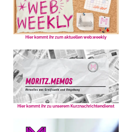
Hier kommt ihr zum aktuellen web.weekly
Hier kommt ihr zu unserem Kurznachrichtendienst