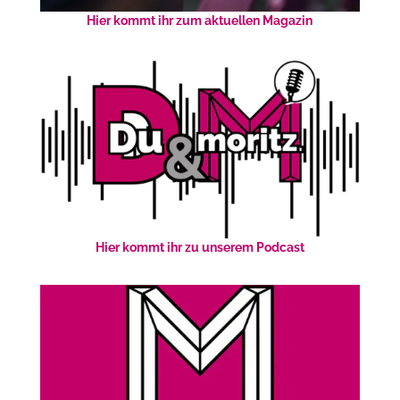
Hier kommt ihr zum aktuellen Magazin
Hier kommt ihr zu unserem Podcast