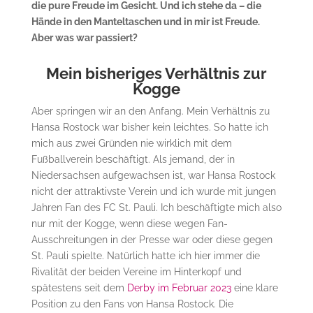
die pure Freude im Gesicht. Und ich stehe da – die
Hände in den Manteltaschen und in mir ist Freude.
Aber was war passiert?
Mein bisheriges Verhältnis zur
Kogge
Aber springen wir an den Anfang. Mein Verhältnis zu
Hansa Rostock war bisher kein leichtes. So hatte ich
mich aus zwei Gründen nie wirklich mit dem
Fußballverein beschäftigt. Als jemand, der in
Niedersachsen aufgewachsen ist, war Hansa Rostock
nicht der attraktivste Verein und ich wurde mit jungen
Jahren Fan des FC St. Pauli. Ich beschäftigte mich also
nur mit der Kogge, wenn diese wegen Fan-
Ausschreitungen in der Presse war oder diese gegen
St. Pauli spielte. Natürlich hatte ich hier immer die
Rivalität der beiden Vereine im Hinterkopf und
spätestens seit dem
Derby im Februar 2023
eine klare
Position zu den Fans von Hansa Rostock. Die