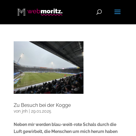
Zu Besuch bei der Kogge
von
jnh
|
29.01.2025
Neben mir werden blau-weiß-rote Schals durch die
Luft gewirbelt, die Menschen um mich herum haben