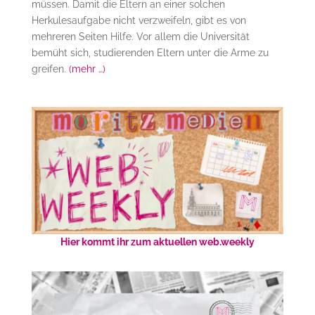
müssen. Damit die Eltern an einer solchen
Herkulesaufgabe nicht verzweifeln, gibt es von
mehreren Seiten Hilfe. Vor allem die Universität
bemüht sich, studierenden Eltern unter die Arme zu
greifen.
(mehr …)
Hier kommt ihr zum aktuellen web.weekly