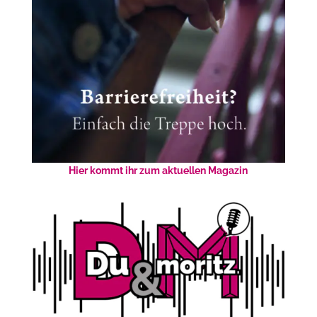
Hier kommt ihr zum aktuellen Magazin