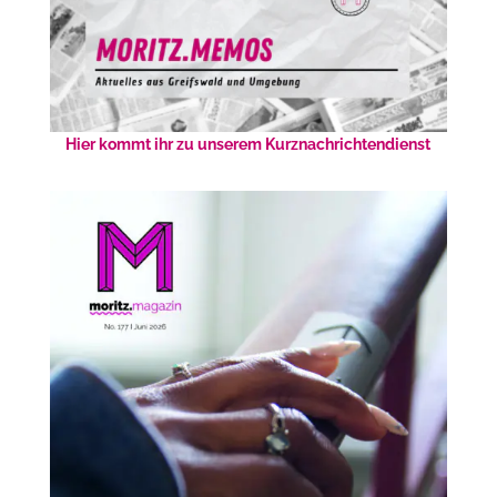
Hier kommt ihr zu unserem Kurznachrichtendienst