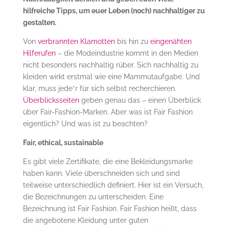
hilfreiche Tipps, um euer Leben (noch) nachhaltiger zu
gestalten.
Von
verbrannten Klamotten
bis hin zu
eingenähten
Hilferufen
– die Modeindustrie kommt in den Medien
nicht besonders nachhaltig rüber. Sich nachhaltig zu
kleiden wirkt erstmal wie eine Mammutaufgabe. Und
klar, muss jede*r für sich selbst recherchieren.
Überblicksseiten
geben genau das – einen Überblick
über Fair-Fashion-Marken. Aber was ist Fair Fashion
eigentlich? Und was ist zu beachten?
Fair, ethical, sustainable
Es gibt viele Zertifikate, die eine Bekleidungsmarke
haben kann. Viele überschneiden sich und sind
teilweise unterschiedlich definiert. Hier ist ein Versuch,
die Bezeichnungen zu unterscheiden. Eine
Bezeichnung ist Fair Fashion. Fair Fashion heißt, dass
die angebotene Kleidung unter guten