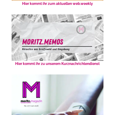
Hier kommt ihr zum aktuellen web.weekly
Hier kommt ihr zu unserem Kurznachrichtendienst