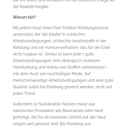
die Realität hergibt.
Warum fair?
Mit jedem Kauf eines Fast-Fashion-Kleidungsstücks
unterstützt der*die Käufer*in schlechte
Arbeitsbedingungen, schlechte Inhaltsstoffe in der
Kleidung und ein Konsumverhalten, das für die Erde
nicht tragbar ist. Genau so kann jede*r gute
Arbeitsbedingungen, eine ökologisch sicherere
Verarbeitung und Anbau von Stoffen unterstützen –
mit dem Kauf von nachhaltiger Mode. Auf
menschenwürdige Arbeitsbedingungen und eine gute
Qualität sollte bei Kleidung gesetzt werden, nicht auf
jeden Trend.
Außerdem ist Sustainable Fashion meist aus
natürlichen Produkten wie Baumwolle oder Hanf
gefertigt, die für ein besseres Gefühl auf der Haut
sorgen und gesund sind. Bei Kleidung aus