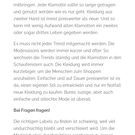
mitbringen. Jede Klamotte sollte so lange getragen
und genutzt werden wie es nur geht. Kleidung aus
zweiter Hand ist meist preiswerter als neue. Und so
kann mit wenig Aufwand alten Klamotten ein zweites
oder sogar drittes Leben gegeben werden.
Es muss nicht jeder Trend mitgemacht werden. Die
Modesaisons werden immer kürzer und öfter. So
wechseln die Trends ständig und die Klamotten in den
Schaufenstern auch. Die Kleidung wird immer
kurzlebiger, um die Menschen zum Shoppen
anzuhalten. Einfacher und auf Dauer preiswerter ist es
da, einen eigenen Stil zu entwickeln und nur im Notfall
neue Kleidung zu kaufen. Bunte, lustige, aber auch
einfache und stilechte Mode ist überall.
Bei Fragen fragen!
Die richtigen Labels zu finden ist schwierig, weil viel
undurchsichtig bleibt und verschleiert wird. Um die