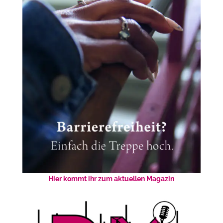
Hier kommt ihr zum aktuellen Magazin