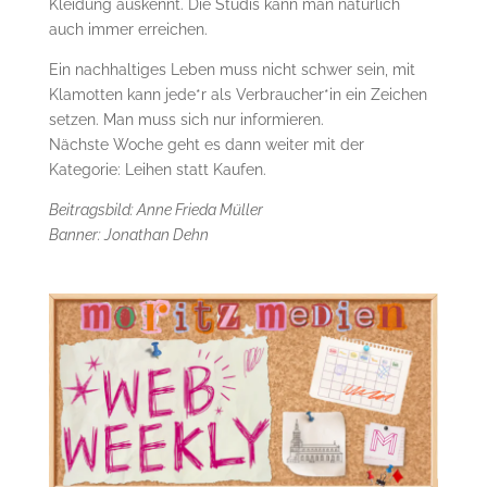
Kleidung auskennt. Die Studis kann man natürlich
auch immer erreichen.
Ein nachhaltiges Leben muss nicht schwer sein, mit
Klamotten kann jede*r als Verbraucher*in ein Zeichen
setzen. Man muss sich nur informieren.
Nächste Woche geht es dann weiter mit der
Kategorie: Leihen statt Kaufen.
Beitragsbild: Anne Frieda Müller
Banner: Jonathan Dehn