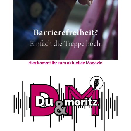
Hier kommt ihr zum aktuellen Magazin