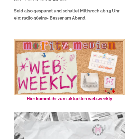
Seid also gespannt und schaltet Mittwoch ab 19 Uhr
ein: radio 98eins- Besser am Abend.
Hier kommt ihr zum aktuellen web.weekly