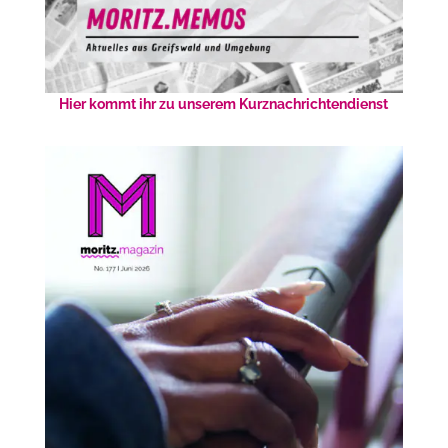
Hier kommt ihr zu unserem Kurznachrichtendienst