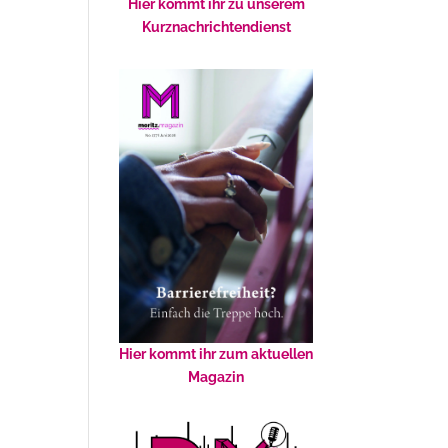
Hier kommt ihr zu unserem
Kurznachrichtendienst
Hier kommt ihr zum aktuellen
Magazin