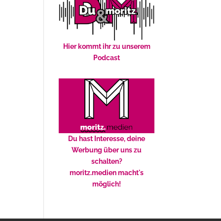
Hier kommt ihr zu unserem
Podcast
Du hast Interesse, deine
Werbung über uns zu
schalten?
moritz.medien macht's
möglich!