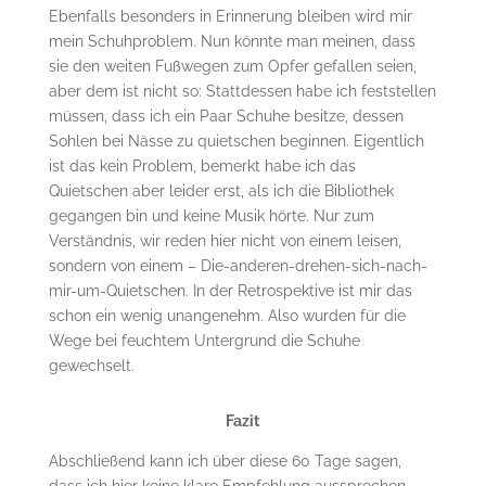
Ebenfalls besonders in Erinnerung bleiben wird mir
mein Schuhproblem. Nun könnte man meinen, dass
sie den weiten Fußwegen zum Opfer gefallen seien,
aber dem ist nicht so: Stattdessen habe ich feststellen
müssen, dass ich ein Paar Schuhe besitze, dessen
Sohlen bei Nässe zu quietschen beginnen. Eigentlich
ist das kein Problem, bemerkt habe ich das
Quietschen aber leider erst, als ich die Bibliothek
gegangen bin und keine Musik hörte. Nur zum
Verständnis, wir reden hier nicht von einem leisen,
sondern von einem – Die-anderen-drehen-sich-nach-
mir-um-Quietschen. In der Retrospektive ist mir das
schon ein wenig unangenehm. Also wurden für die
Wege bei feuchtem Untergrund die Schuhe
gewechselt.
Fazit
Abschließend kann ich über diese 60 Tage sagen,