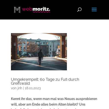
Umgekrempelt: 60 Tage zu Fuß durch
Greifswald
von
jnh
|
18.01.2023
Kennt ihr das, wenn man mal was Neues ausprobieren
will, aber am Ende alles beim Alten bleibt? Uns