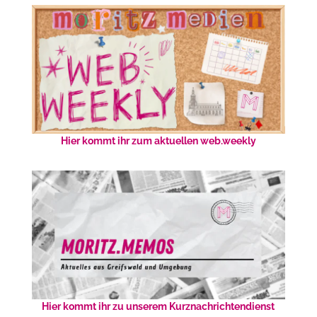
Hier kommt ihr zum aktuellen web.weekly
Hier kommt ihr zu unserem Kurznachrichtendienst