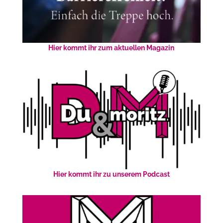
Hier kommt ihr zum aktuellen Magazin
Hier kommt ihr zu unserem Podcast