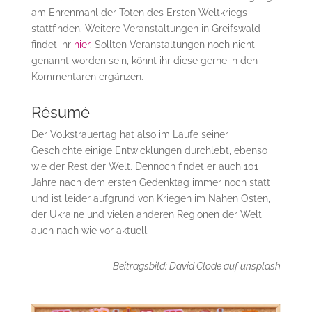
am Ehrenmahl der Toten des Ersten Weltkriegs
stattfinden. Weitere Veranstaltungen in Greifswald
findet ihr
hier
. Sollten Veranstaltungen noch nicht
genannt worden sein, könnt ihr diese gerne in den
Kommentaren ergänzen.
Résumé
Der Volkstrauertag hat also im Laufe seiner
Geschichte einige Entwicklungen durchlebt, ebenso
wie der Rest der Welt. Dennoch findet er auch 101
Jahre nach dem ersten Gedenktag immer noch statt
und ist leider aufgrund von Kriegen im Nahen Osten,
der Ukraine und vielen anderen Regionen der Welt
auch nach wie vor aktuell.
Beitragsbild: David Clode auf unsplash