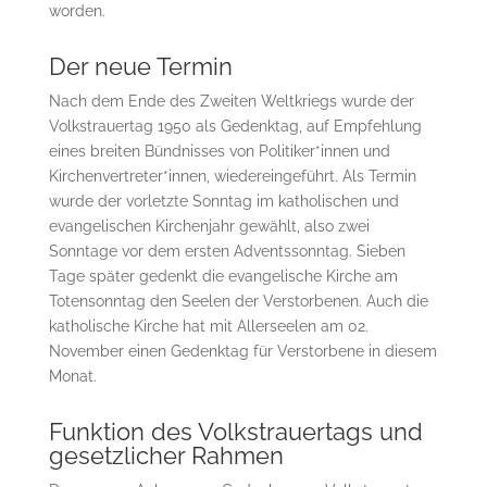
worden.
Der neue Termin
Nach dem Ende des Zweiten Weltkriegs wurde der
Volkstrauertag 1950 als Gedenktag, auf Empfehlung
eines breiten Bündnisses von Politiker*innen und
Kirchenvertreter*innen, wiedereingeführt. Als Termin
wurde der vorletzte Sonntag im katholischen und
evangelischen Kirchenjahr gewählt, also zwei
Sonntage vor dem ersten Adventssonntag. Sieben
Tage später gedenkt die evangelische Kirche am
Totensonntag den Seelen der Verstorbenen. Auch die
katholische Kirche hat mit Allerseelen am 02.
November einen Gedenktag für Verstorbene in diesem
Monat.
Funktion des Volkstrauertags und
gesetzlicher Rahmen