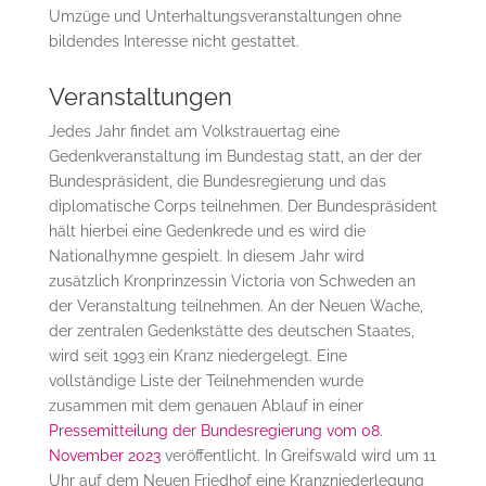
Umzüge und Unterhaltungsveranstaltungen ohne
bildendes Interesse nicht gestattet.
Veranstaltungen
Jedes Jahr findet am Volkstrauertag eine
Gedenkveranstaltung im Bundestag statt, an der der
Bundespräsident, die Bundesregierung und das
diplomatische Corps teilnehmen. Der Bundespräsident
hält hierbei eine Gedenkrede und es wird die
Nationalhymne gespielt. In diesem Jahr wird
zusätzlich Kronprinzessin Victoria von Schweden an
der Veranstaltung teilnehmen. An der Neuen Wache,
der zentralen Gedenkstätte des deutschen Staates,
wird seit 1993 ein Kranz niedergelegt. Eine
vollständige Liste der Teilnehmenden wurde
zusammen mit dem genauen Ablauf in einer
Pressemitteilung der Bundesregierung vom 08.
November 2023
veröffentlicht. In Greifswald wird um 11
Uhr auf dem Neuen Friedhof eine Kranzniederlegung