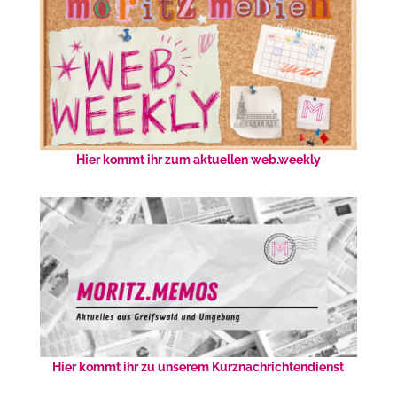
Hier kommt ihr zum aktuellen web.weekly
Hier kommt ihr zu unserem Kurznachrichtendienst