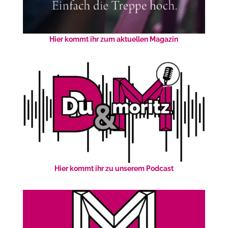
Hier kommt ihr zum aktuellen Magazin
Hier kommt ihr zu unserem Podcast