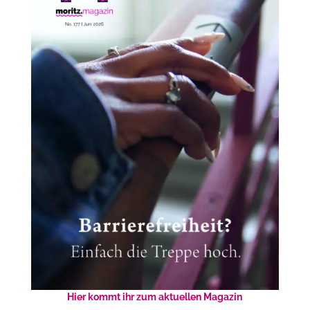
Hier kommt ihr zum aktuellen Magazin