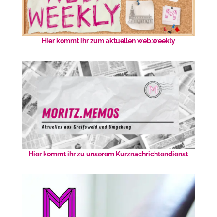
Hier kommt ihr zum aktuellen web.weekly
Hier kommt ihr zu unserem Kurznachrichtendienst