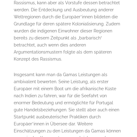
Rassismus, kann aber als Vorstufe dessen betrachtet
werden. Die Entdeckung und Ausbeutung anderer
Weltregionen durch die Europäer*innen bildeten die
Grundlage für deren spätere Kolonialisierung. Zudem
wurden die indigenen Einwohner dieser Regionen
bereits zu diesem Zeitpunkt als „barbarisch“
betrachtet, auch wenn dies anderen
Argumentationsmustern folgte als dem späteren
Konzept des Rassismus.
Insgesamt kann man da Gamas Leistungen als
ambivalent bewerten. Seine Leistung, als erster
Europäer mit einem Boot um die afrikanische Küste
nach Indien zu fahren, war für die Seefahrt von
enormer Bedeutung und ermöglichte für Portugal
gute Handelsbeziehungen. Sie stellt aber auch einen
Startpunkt ausbeuterischer Praktiken durch
Europäer*innen in Übersee dar. Weitere
Einschätzungen zu den Leistungen da Gamas können