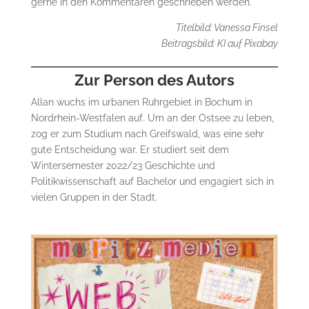
gerne in den Kommentaren geschrieben werden.
Titelbild: Vanessa Finsel
Beitragsbild: KI auf Pixabay
Zur Person des Autors
Allan wuchs im urbanen Ruhrgebiet in Bochum in
Nordrhein-Westfalen auf. Um an der Ostsee zu leben,
zog er zum Studium nach Greifswald, was eine sehr
gute Entscheidung war. Er studiert seit dem
Wintersemester 2022/23 Geschichte und
Politikwissenschaft auf Bachelor und engagiert sich in
vielen Gruppen in der Stadt.