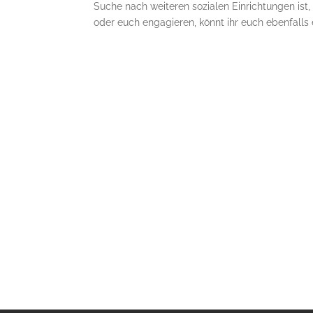
Suche nach weiteren sozialen Einrichtungen ist, 
oder euch engagieren, könnt ihr euch ebenfalls