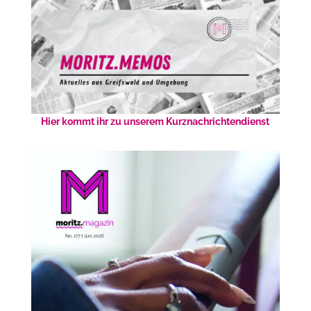
Hier kommt ihr zu unserem Kurznachrichtendienst