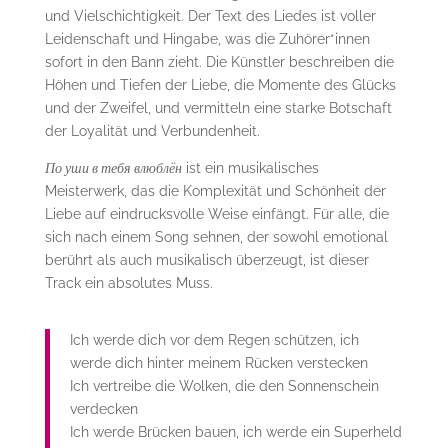
und Vielschichtigkeit. Der Text des Liedes ist voller
Leidenschaft und Hingabe, was die Zuhörer*innen
sofort in den Bann zieht. Die Künstler beschreiben die
Höhen und Tiefen der Liebe, die Momente des Glücks
und der Zweifel, und vermitteln eine starke Botschaft
der Loyalität und Verbundenheit.
По уши в тебя влюблён
ist ein musikalisches
Meisterwerk, das die Komplexität und Schönheit der
Liebe auf eindrucksvolle Weise einfängt. Für alle, die
sich nach einem Song sehnen, der sowohl emotional
berührt als auch musikalisch überzeugt, ist dieser
Track ein absolutes Muss.
Ich werde dich vor dem Regen schützen, ich
werde dich hinter meinem Rücken verstecken
Ich vertreibe die Wolken, die den Sonnenschein
verdecken
Ich werde Brücken bauen, ich werde ein Superheld