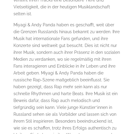
Vielseitigkeit, die in der heutigen Musiklandschaft
selten ist.
Miyagi & Andy Panda haben es geschafft, weit über
die Grenzen Russlands hinaus bekannt zu werden. Ihre
Musik hat internationale Fans gefunden, und ihre
Konzerte sind weltweit gut besucht. Dies ist nicht nur
ihrer Musik, sondern auch ihrer Präsenz in den sozialen
Medien zu verdanken, wo sie regelmäßig mit ihren
Fans interagieren und Einblicke in ihr Leben und ihre
Arbeit geben. Miyagi & Andy Panda haben die
russische Rap-Szene maßgeblich beeinflusst. Sie
haben gezeigt, dass Rap mehr sein kann als nur
schnelle Rhythmen und harte Beats. Ihre Musik ist ein
Beweis dafür, dass Rap auch melodisch und
tiefgründig sein kann. Viele junge Künstler*innen in
Russland sehen sie als Vorbilder und lassen sich von
ihrem Stil inspirieren. Besonders beeindruckend ist,
wie sie es schaffen, trotz ihres Erfolgs authentisch zu