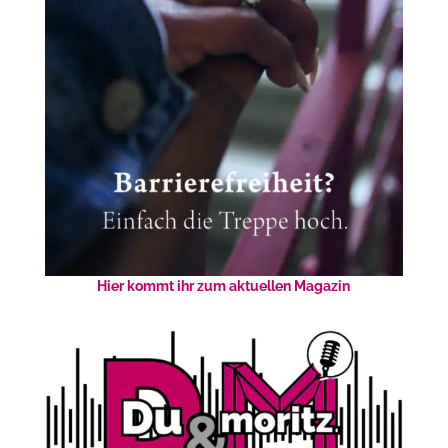
Hier kommt ihr zum aktuellen Magazin