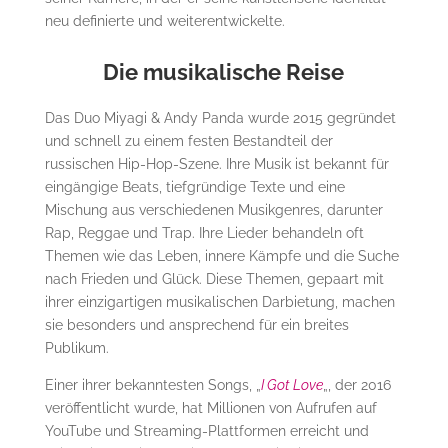
neu definierte und weiterentwickelte​.
Die musikalische Reise
Das Duo Miyagi & Andy Panda wurde 2015 gegründet
und schnell zu einem festen Bestandteil der
russischen Hip-Hop-Szene. Ihre Musik ist bekannt für
eingängige Beats, tiefgründige Texte und eine
Mischung aus verschiedenen Musikgenres, darunter
Rap, Reggae und Trap. Ihre Lieder behandeln oft
Themen wie das Leben, innere Kämpfe und die Suche
nach Frieden und Glück. Diese Themen, gepaart mit
ihrer einzigartigen musikalischen Darbietung, machen
sie besonders und ansprechend für ein breites
Publikum.
Einer ihrer bekanntesten Songs, „
I Got Love
„, der 2016
veröffentlicht wurde, hat Millionen von Aufrufen auf
YouTube und Streaming-Plattformen erreicht und