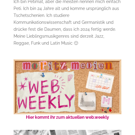
Ich bin Petimat, aber die meisten nennen mich einfach
Peti. Ich bin 24 Jahre alt und komme ursprünglich aus
Tschetschenien. Ich studiere
Kommunikationswissenschaft und Germanistik und
drücke fest die Daumen, dass ich 2024 fertig werde.
Meine Lieblingsmusikgenres sind derzeit Jazz,
Reggae, Funk und Latin Music 🙂
Hier kommt ihr zum aktuellen web.weekly