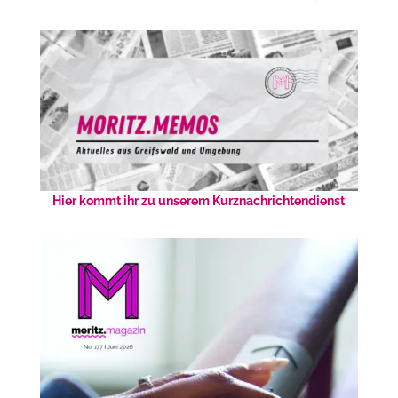
Hier kommt ihr zu unserem Kurznachrichtendienst