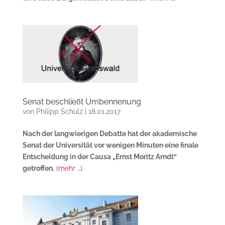
Senat beschließt Umbennenung
von
Philipp Schulz
|
18.01.2017
Nach der langwierigen Debatte hat der akademische
Senat der Universität vor wenigen Minuten eine finale
Entscheidung in der Causa „Ernst Moritz Arndt“
getroffen.
(mehr …)