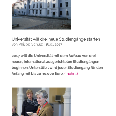
Universität will drei neue Studiengänge starten
von
Philipp Schulz
|
18.01.2017
2017 will die Universität mit dem Aufbau von drei
neuen, international ausgerichteten Studiengängen
beginnen. Unterstützt wird jeder Studiengang für den
Anfang mit bis zu 30.000 Euro.
(mehr …)