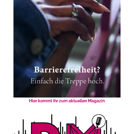
Hier kommt ihr zum aktuellen Magazin