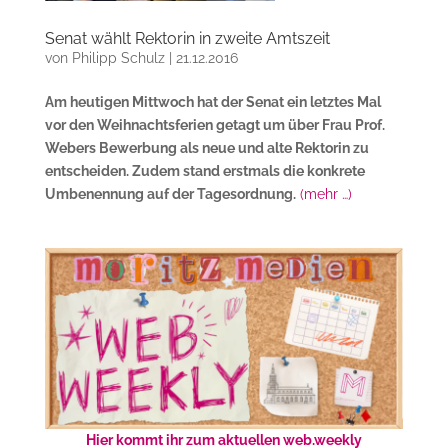
Senat wählt Rektorin in zweite Amtszeit
von
Philipp Schulz
|
21.12.2016
Am heutigen Mittwoch hat der Senat ein letztes Mal
vor den Weihnachtsferien getagt um über Frau Prof.
Webers Bewerbung als neue und alte Rektorin zu
entscheiden. Zudem stand erstmals die konkrete
Umbenennung auf der Tagesordnung.
(mehr …)
Hier kommt ihr zum aktuellen web.weekly