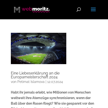
Eine Liebeserklärung an die
Europameisterschaft 2024
von
Petimat Islamova
|
12.07.2024
Habt ihr jemals erlebt, wie Millionen von Menschen
weltweit ihre Atemzüge synchronisieren, wenn der
Ball über den Rasen fliegt? Wie sie gespannt vor den