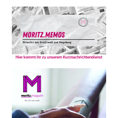
Hier kommt ihr zu unserem Kurznachrichtendienst