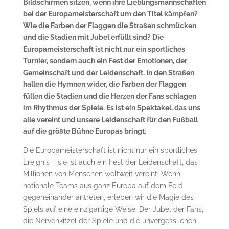
Bildschirmen sitzen, wenn ihre Lieblingsmannschaften
bei der Europameisterschaft um den Titel kämpfen?
Wie die Farben der Flaggen die Straßen schmücken
und die Stadien mit Jubel erfüllt sind? Die
Europameisterschaft ist nicht nur ein sportliches
Turnier, sondern auch ein Fest der Emotionen, der
Gemeinschaft und der Leidenschaft. In den Straßen
hallen die Hymnen wider, die Farben der Flaggen
füllen die Stadien und die Herzen der Fans schlagen
im Rhythmus der Spiele. Es ist ein Spektakel, das uns
alle vereint und unsere Leidenschaft für den Fußball
auf die größte Bühne Europas bringt.
Die Europameisterschaft ist nicht nur ein sportliches
Ereignis – sie ist auch ein Fest der Leidenschaft, das
Millionen von Menschen weltweit vereint. Wenn
nationale Teams aus ganz Europa auf dem Feld
gegeneinander antreten, erleben wir die Magie des
Spiels auf eine einzigartige Weise. Der Jubel der Fans,
die Nervenkitzel der Spiele und die unvergesslichen