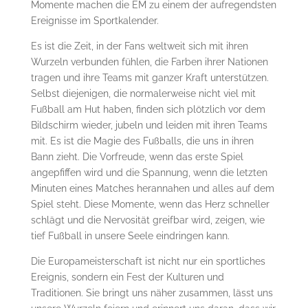
Momente machen die EM zu einem der aufregendsten
Ereignisse im Sportkalender.
Es ist die Zeit, in der Fans weltweit sich mit ihren
Wurzeln verbunden fühlen, die Farben ihrer Nationen
tragen und ihre Teams mit ganzer Kraft unterstützen.
Selbst diejenigen, die normalerweise nicht viel mit
Fußball am Hut haben, finden sich plötzlich vor dem
Bildschirm wieder, jubeln und leiden mit ihren Teams
mit. Es ist die Magie des Fußballs, die uns in ihren
Bann zieht. Die Vorfreude, wenn das erste Spiel
angepfiffen wird und die Spannung, wenn die letzten
Minuten eines Matches herannahen und alles auf dem
Spiel steht. Diese Momente, wenn das Herz schneller
schlägt und die Nervosität greifbar wird, zeigen, wie
tief Fußball in unsere Seele eindringen kann.
Die Europameisterschaft ist nicht nur ein sportliches
Ereignis, sondern ein Fest der Kulturen und
Traditionen. Sie bringt uns näher zusammen, lässt uns