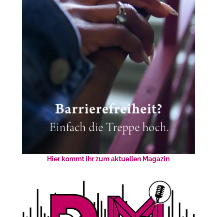
Hier kommt ihr zum aktuellen Magazin