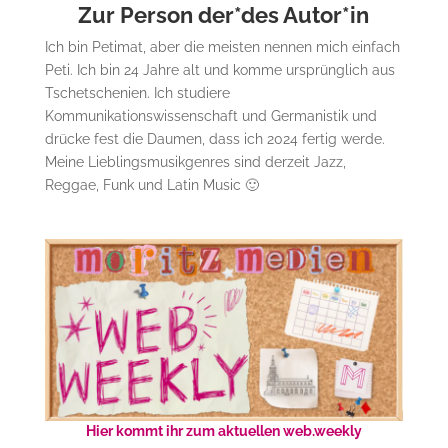
Zur Person der*des Autor*in
Ich bin Petimat, aber die meisten nennen mich einfach
Peti. Ich bin 24 Jahre alt und komme ursprünglich aus
Tschetschenien. Ich studiere
Kommunikationswissenschaft und Germanistik und
drücke fest die Daumen, dass ich 2024 fertig werde.
Meine Lieblingsmusikgenres sind derzeit Jazz,
Reggae, Funk und Latin Music 🙂
Hier kommt ihr zum aktuellen web.weekly