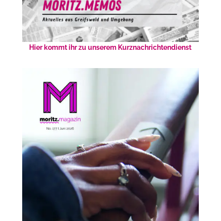
Hier kommt ihr zu unserem Kurznachrichtendienst