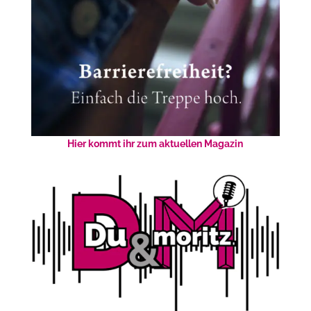
Hier kommt ihr zum aktuellen Magazin