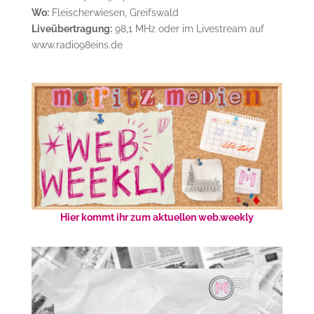
Wo:
Fleischerwiesen, Greifswald
Liveübertragung:
98,1 MHz oder im Livestream auf
www.radio98eins.de
Hier kommt ihr zum aktuellen web.weekly