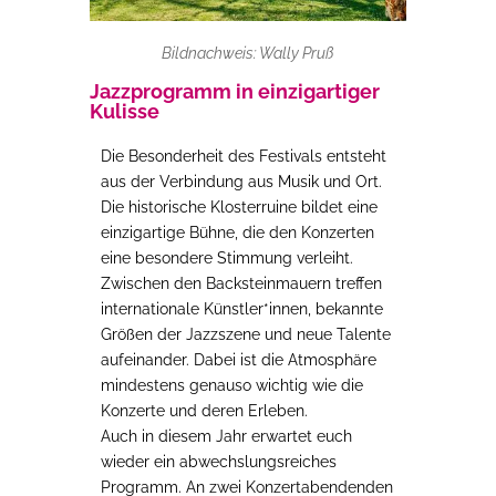
Bildnachweis: Wally Pruß
Jazzprogramm in einzigartiger
Kulisse
Die Besonderheit des Festivals entsteht
aus der Verbindung aus Musik und Ort.
Die historische Klosterruine bildet eine
einzigartige Bühne, die den Konzerten
eine besondere Stimmung verleiht.
Zwischen den Backsteinmauern treffen
internationale Künstler*innen, bekannte
Größen der Jazzszene und neue Talente
aufeinander. Dabei ist die Atmosphäre
mindestens genauso wichtig wie die
Konzerte und deren Erleben.
Auch in diesem Jahr erwartet euch
wieder ein abwechslungsreiches
Programm. An zwei Konzertabendenden