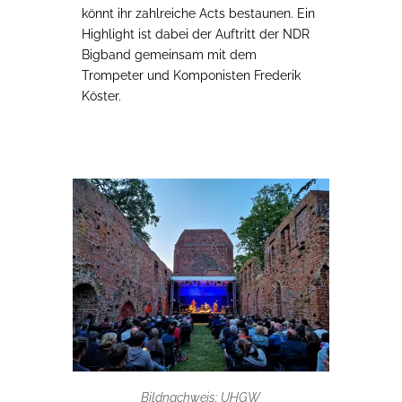
könnt ihr zahlreiche Acts bestaunen. Ein
Highlight ist dabei der Auftritt der NDR
Bigband gemeinsam mit dem
Trompeter und Komponisten Frederik
Köster.
Bildnachweis: UHGW