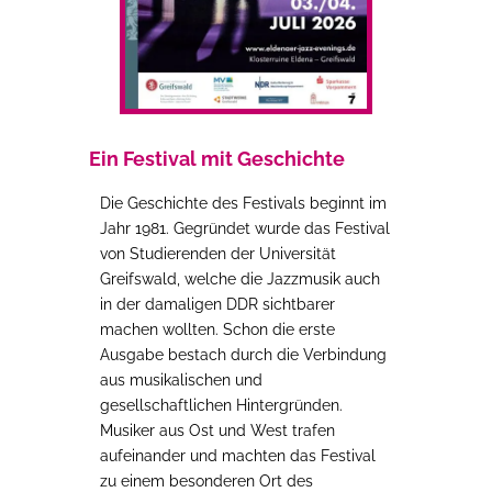
Ein Festival mit Geschichte
Die Geschichte des Festivals beginnt im
Jahr 1981. Gegründet wurde das Festival
von Studierenden der Universität
Greifswald, welche die Jazzmusik auch
in der damaligen DDR sichtbarer
machen wollten. Schon die erste
Ausgabe bestach durch die Verbindung
aus musikalischen und
gesellschaftlichen Hintergründen.
Musiker aus Ost und West trafen
aufeinander und machten das Festival
zu einem besonderen Ort des