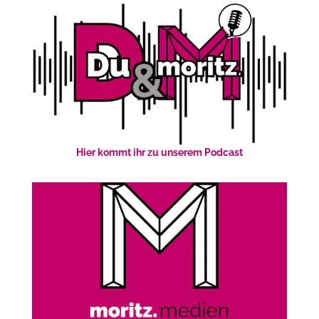
Hier kommt ihr zu unserem Podcast