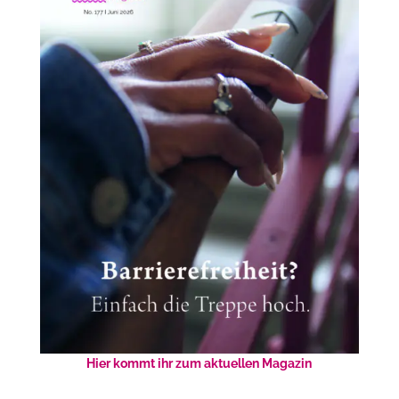
Hier kommt ihr zum aktuellen Magazin