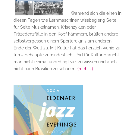
Während sich die einen in
diesen Tagen wie Lernmaschinen wissbegierig Seite
für Seite Muskelnamen, Krisenzyklen oder
Präzedenzfälle in den Kopf hämmern, brüllen andere
selbstvergessen einem Sportereignis am anderen
Ende der Welt zu. Mit Kultur hat das herzlich wenig zu
tun – behaupte zumindest ich. Und für Kultur braucht
man nicht einmal unbedingt viel zu wissen und auch
nicht nach Brasilien zu schauen.
(mehr …)