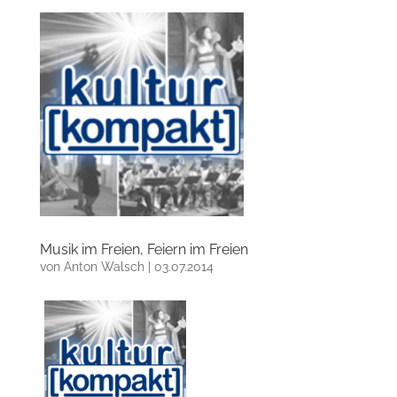
Musik im Freien, Feiern im Freien
von
Anton Walsch
|
03.07.2014