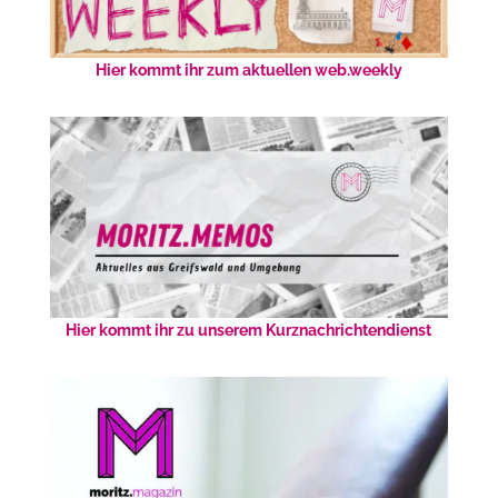
Hier kommt ihr zum aktuellen web.weekly
Hier kommt ihr zu unserem Kurznachrichtendienst