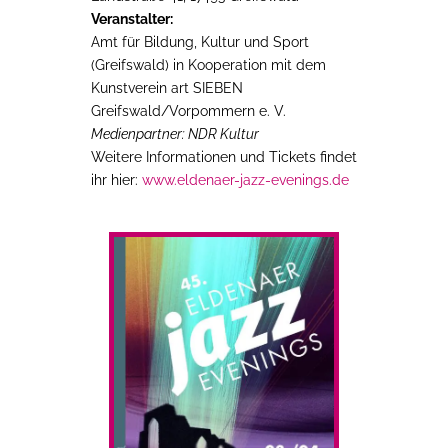
Veranstalter:
Amt für Bildung, Kultur und Sport
(Greifswald) in Kooperation mit dem
Kunstverein art SIEBEN
Greifswald/Vorpommern e. V.
Medienpartner: NDR Kultur
Weitere Informationen und Tickets findet
ihr hier:
www.eldenaer-jazz-evenings.de