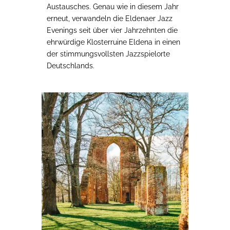
Austausches. Genau wie in diesem Jahr
erneut, verwandeln die Eldenaer Jazz
Evenings seit über vier Jahrzehnten die
ehrwürdige Klosterruine Eldena in einen
der stimmungsvollsten Jazzspielorte
Deutschlands.