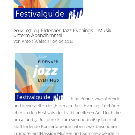
2014-07-04 Eldenaer Jazz Evenings – Musik
unterm Abendhimmel
von
Anton Walsch
|
05.05.2014
Eine Bühne, zwei Abende
und keine Zelte: die „Eldenaer Jazz Evenings“ gehören
eher zu den Festivals der traditionelleren Art. Doch die
am 4. und 5. Juli bereits zum vierunddreißigsten mal
stattfindende Konzertabende haben zwei besondere
Trümpfe: erstklassige Musiker und Sommerabende in