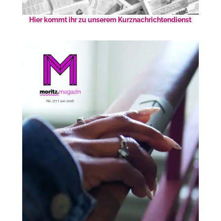
Hier kommt ihr zu unserem Kurznachrichtendienst