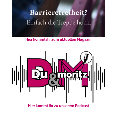
Hier kommt ihr zum aktuellen Magazin
Hier kommt ihr zu unserem Podcast