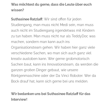
Was möchtest du gerne, dass die Leute über euch
wissen?
Suthasinee Ratzlaff:
Wir sind offen für jeden
Studiengang, man muss nicht Medi sein, man muss
auch nicht im Studiengang irgendetwas mit Kindern
zu tun haben. Man muss nicht nur als TeddyDoc was
machen, sondern man kann auch ins
Organisationsteam gehen. Wir haben hier ganz viele
verschiedene Sachen, wo man sich auch ganz viel
kreativ austoben kann. Wer gerne grobmotorisch
Sachen baut, kann ins Innovationsteam, da werden die
ganzen großen Dinger gebaut, wie unsere
Röntgenmaschine oder der Da Vinci Roboter. Wer da
Bock drauf hat, kann sich gerne bei uns melden.
Wir bedanken uns bei Suthasinee Ratzlaff für das
Interview!