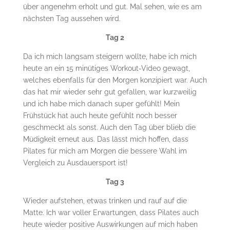
über angenehm erholt und gut. Mal sehen, wie es am
nächsten Tag aussehen wird.
Tag 2
Da ich mich langsam steigern wollte, habe ich mich
heute an ein 15 minütiges Workout-Video gewagt,
welches ebenfalls für den Morgen konzipiert war. Auch
das hat mir wieder sehr gut gefallen, war kurzweilig
und ich habe mich danach super gefühlt! Mein
Frühstück hat auch heute gefühlt noch besser
geschmeckt als sonst. Auch den Tag über blieb die
Müdigkeit erneut aus. Das lässt mich hoffen, dass
Pilates für mich am Morgen die bessere Wahl im
Vergleich zu Ausdauersport ist!
Tag 3
Wieder aufstehen, etwas trinken und rauf auf die
Matte. Ich war voller Erwartungen, dass Pilates auch
heute wieder positive Auswirkungen auf mich haben