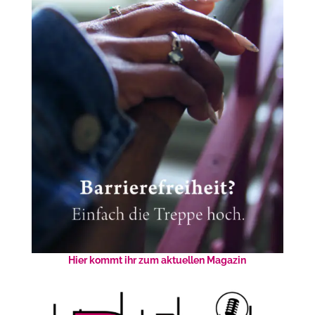
Hier kommt ihr zum aktuellen Magazin