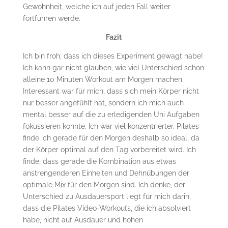
Gewohnheit, welche ich auf jeden Fall weiter
fortführen werde.
Fazit
Ich bin froh, dass ich dieses Experiment gewagt habe!
Ich kann gar nicht glauben, wie viel Unterschied schon
alleine 10 Minuten Workout am Morgen machen.
Interessant war für mich, dass sich mein Körper nicht
nur besser angefühlt hat, sondern ich mich auch
mental besser auf die zu erledigenden Uni Aufgaben
fokussieren konnte. Ich war viel konzentrierter. Pilates
finde ich gerade für den Morgen deshalb so ideal, da
der Körper optimal auf den Tag vorbereitet wird. Ich
finde, dass gerade die Kombination aus etwas
anstrengenderen Einheiten und Dehnübungen der
optimale Mix für den Morgen sind. Ich denke, der
Unterschied zu Ausdauersport liegt für mich darin,
dass die Pilates Video-Workouts, die ich absolviert
habe, nicht auf Ausdauer und hohen