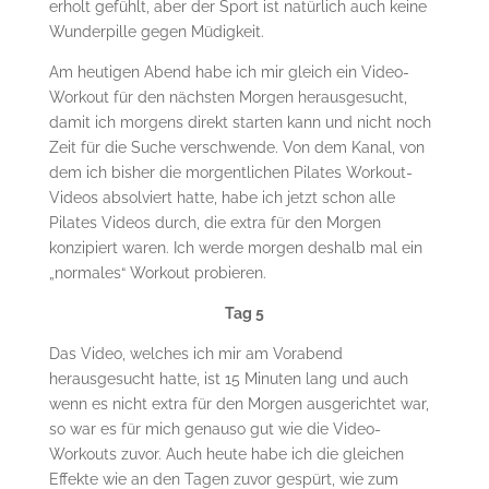
erholt gefühlt, aber der Sport ist natürlich auch keine
Wunderpille gegen Müdigkeit.
Am heutigen Abend habe ich mir gleich ein Video-
Workout für den nächsten Morgen herausgesucht,
damit ich morgens direkt starten kann und nicht noch
Zeit für die Suche verschwende. Von dem Kanal, von
dem ich bisher die morgentlichen Pilates Workout-
Videos absolviert hatte, habe ich jetzt schon alle
Pilates Videos durch, die extra für den Morgen
konzipiert waren. Ich werde morgen deshalb mal ein
„normales“ Workout probieren.
Tag 5
Das Video, welches ich mir am Vorabend
herausgesucht hatte, ist 15 Minuten lang und auch
wenn es nicht extra für den Morgen ausgerichtet war,
so war es für mich genauso gut wie die Video-
Workouts zuvor. Auch heute habe ich die gleichen
Effekte wie an den Tagen zuvor gespürt, wie zum