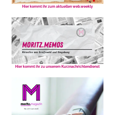
Hier kommt ihr zum aktuellen web.weekly
Hier kommt ihr zu unserem Kurznachrichtendienst