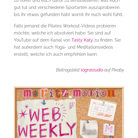
zu hören und euch dafür zu sensibilisieren, was euch
gut tut und verschiedene Sportarten auszuprobieren
bis ihr etwas gefunden habt womit ihr euch wohl fühlt.
Falls jemand die Pilates Workout-Videos probieren
möchte, welche ich absolviert habe: Sie sind auf
YouTube auf dem Kanal von
Tasty Katy
zu finden. Sie
hat außerdem auch Yoga- und Meditationsvideos
erstellt, welche ich auch empfehlen kann.
Beitragsbild:
lograstudio
auf Pixaby