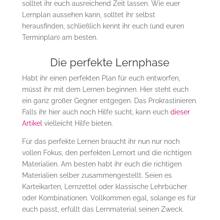
solltet ihr euch ausreichend Zeit lassen. Wie euer
Lernplan aussehen kann, solltet ihr selbst
herausfinden, schließlich kennt ihr euch (und euren
Terminplan) am besten.
Die perfekte Lernphase
Habt ihr einen perfekten Plan für euch entworfen,
müsst ihr mit dem Lernen beginnen. Hier steht euch
ein ganz großer Gegner entgegen. Das Prokrastinieren.
Falls ihr hier auch noch Hilfe sucht, kann euch
dieser
Artikel
vielleicht Hilfe bieten.
Für das perfekte Lernen braucht ihr nun nur noch
vollen Fokus, den perfekten Lernort und die richtigen
Materialien. Am besten habt ihr euch die richtigen
Materialien selber zusammengestellt. Seien es
Karteikarten, Lernzettel oder klassische Lehrbücher
oder Kombinationen. Vollkommen egal, solange es für
euch passt, erfüllt das Lernmaterial seinen Zweck.