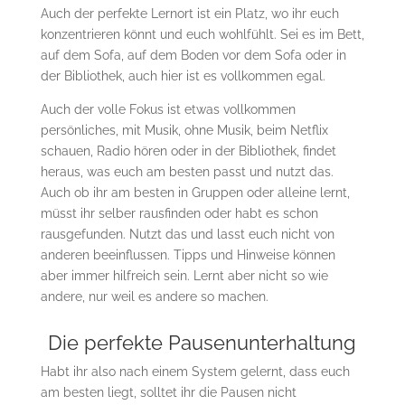
Auch der perfekte Lernort ist ein Platz, wo ihr euch
konzentrieren könnt und euch wohlfühlt. Sei es im Bett,
auf dem Sofa, auf dem Boden vor dem Sofa oder in
der Bibliothek, auch hier ist es vollkommen egal.
Auch der volle Fokus ist etwas vollkommen
persönliches, mit Musik, ohne Musik, beim Netflix
schauen, Radio hören oder in der Bibliothek, findet
heraus, was euch am besten passt und nutzt das.
Auch ob ihr am besten in Gruppen oder alleine lernt,
müsst ihr selber rausfinden oder habt es schon
rausgefunden. Nutzt das und lasst euch nicht von
anderen beeinflussen. Tipps und Hinweise können
aber immer hilfreich sein. Lernt aber nicht so wie
andere, nur weil es andere so machen.
Die perfekte Pausenunterhaltung
Habt ihr also nach einem System gelernt, dass euch
am besten liegt, solltet ihr die Pausen nicht