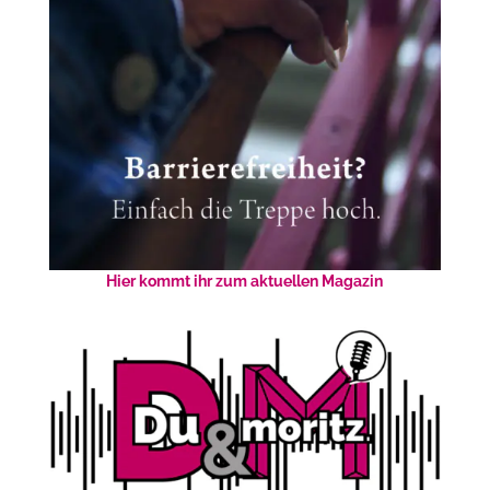
Hier kommt ihr zum aktuellen Magazin