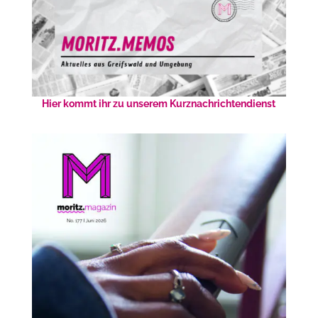
Hier kommt ihr zu unserem Kurznachrichtendienst