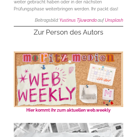
weiter gebracht haben oder in der nächsten
Prüfungsphase weiterbringen werden. Ihr packt das!
Beitragsbild:
Yustinus Tjiuwanda
auf
Unsplash
Zur Person des Autors
Hier kommt ihr zum aktuellen web.weekly