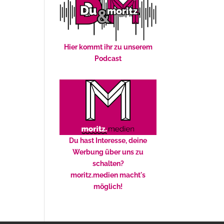
Hier kommt ihr zu unserem
Podcast
Du hast Interesse, deine
Werbung über uns zu
schalten?
moritz.medien macht's
möglich!