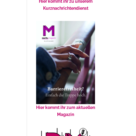
Hier kommt ihr zu unserem
Kurznachrichtendienst
Hier kommt ihr zum aktuellen
Magazin