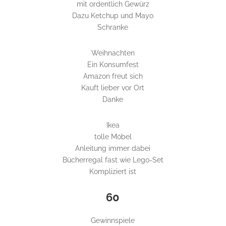
mit ordentlich Gewürz
Dazu Ketchup und Mayo
Schranke
Weihnachten
Ein Konsumfest
Amazon freut sich
Kauft lieber vor Ort
Danke
Ikea
tolle Möbel
Anleitung immer dabei
Bücherregal fast wie Lego-Set
Kompliziert ist
60
Gewinnspiele