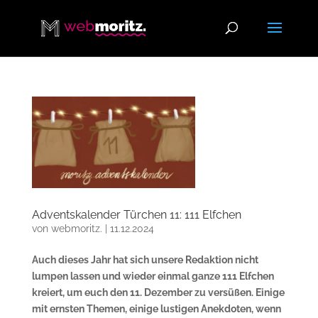
Adventskalender Türchen 11: 111 Elfchen
von
webmoritz.
|
11.12.2024
Auch dieses Jahr hat sich unsere Redaktion nicht
lumpen lassen und wieder einmal ganze 111 Elfchen
kreiert, um euch den 11. Dezember zu versüßen. Einige
mit ernsten Themen, einige lustigen Anekdoten, wenn