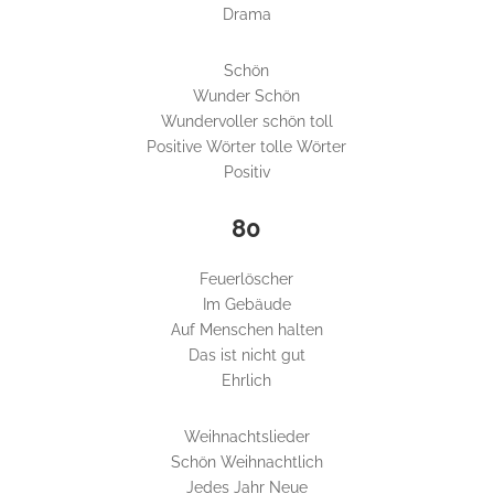
Drama
Schön
Wunder Schön
Wundervoller schön toll
Positive Wörter tolle Wörter
Positiv
80
Feuerlöscher
Im Gebäude
Auf Menschen halten
Das ist nicht gut
Ehrlich
Weihnachtslieder
Schön Weihnachtlich
Jedes Jahr Neue