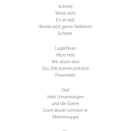
Schnee
Wind zieht
Es ist kalt
Würde jetzt gerne Skifahren
Schade.
Lagerfeuer
Hitze Holz
Wir sitzen dort
Das Zelt brennt plötzlich
Feuerwehr
Olaf
liebt Umarmungen
und die Sonne
Doch davon schmilzt er
Möhrensuppe