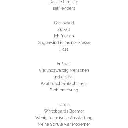
Das lest ihr hier
self-evident
Greifswald
Zu kalt
Ich frier ab
Gegenwind in meiner Fresse
Hass
Fußball
Vierundzwanzig Menschen
und ein Ball
Kauft doch einfach mehr
Problemlösung
Tafeln
Whiteboards Beamer
Wenig technische Ausstattung
Meine Schule war Moderner