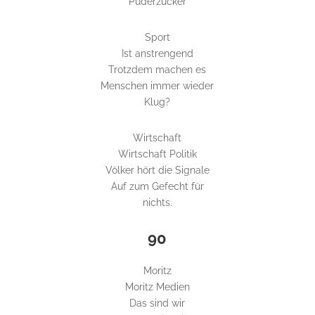
Puderzucker
Sport
Ist anstrengend
Trotzdem machen es
Menschen immer wieder
Klug?
Wirtschaft
Wirtschaft Politik
Völker hört die Signale
Auf zum Gefecht für
nichts.
90
Moritz
Moritz Medien
Das sind wir