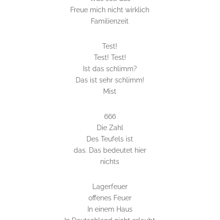
Freue mich nicht wirklich
Familienzeit
Test!
Test! Test!
Ist das schlimm?
Das ist sehr schlimm!
Mist
666
Die Zahl
Des Teufels ist
das. Das bedeutet hier
nichts
Lagerfeuer
offenes Feuer
In einem Haus