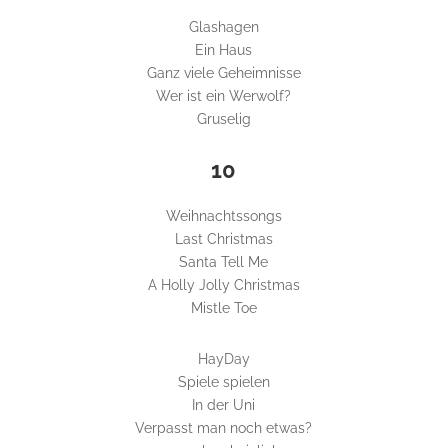
Glashagen
Ein Haus
Ganz viele Geheimnisse
Wer ist ein Werwolf?
Gruselig
10
Weihnachtssongs
Last Christmas
Santa Tell Me
A Holly Jolly Christmas
Mistle Toe
HayDay
Spiele spielen
In der Uni
Verpasst man noch etwas?