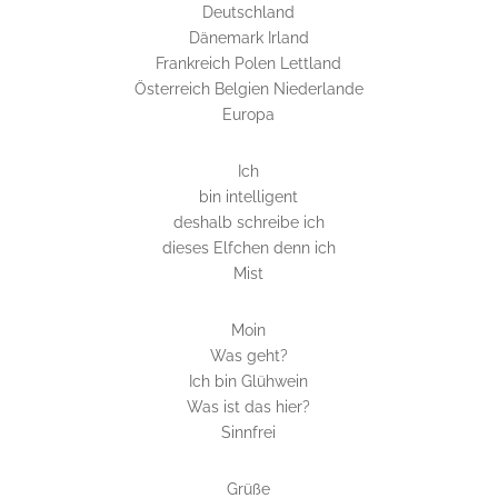
Deutschland
Dänemark Irland
Frankreich Polen Lettland
Österreich Belgien Niederlande
Europa
Ich
bin intelligent
deshalb schreibe ich
dieses Elfchen denn ich
Mist
Moin
Was geht?
Ich bin Glühwein
Was ist das hier?
Sinnfrei
Grüße