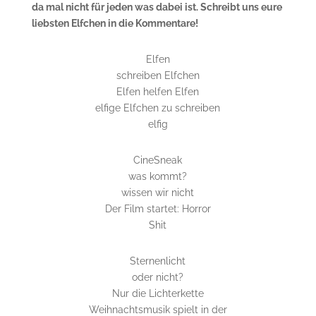
da mal nicht für jeden was dabei ist. Schreibt uns eure
liebsten Elfchen in die Kommentare!
Elfen
schreiben Elfchen
Elfen helfen Elfen
elfige Elfchen zu schreiben
elfig
CineSneak
was kommt?
wissen wir nicht
Der Film startet: Horror
Shit
Sternenlicht
oder nicht?
Nur die Lichterkette
Weihnachtsmusik spielt in der