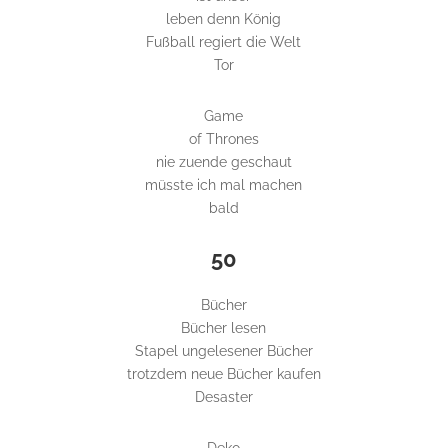
leben denn König
Fußball regiert die Welt
Tor
Game
of Thrones
nie zuende geschaut
müsste ich mal machen
bald
50
Bücher
Bücher lesen
Stapel ungelesener Bücher
trotzdem neue Bücher kaufen
Desaster