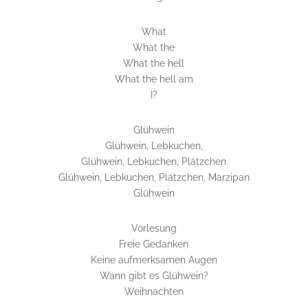
What
What the
What the hell
What the hell am
I?
Glühwein
Glühwein, Lebkuchen,
Glühwein, Lebkuchen, Plätzchen
Glühwein, Lebkuchen, Plätzchen, Marzipan
Glühwein
Vorlesung
Freie Gedanken
Keine aufmerksamen Augen
Wann gibt es Glühwein?
Weihnachten