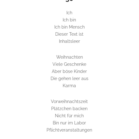
Ich
Ich bin
Ich bin Mensch
Dieser Text ist
Inhaltsleer
Weihnachten
Viele Geschenke
Aber böse Kinder
Die gehen leer aus
Karma
Vorweihnachtszeit
Plätzchen backen
Nicht für mich
Bin nur im Labor
Pflichtveranstaltungen