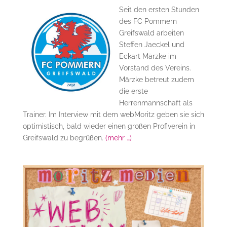
Seit den ersten Stunden
des FC Pommern
Greifswald arbeiten
Steffen Jaeckel und
Eckart Märzke im
Vorstand des Vereins.
Märzke betreut zudem
die erste
Herrenmannschaft als
Trainer. Im Interview mit dem webMoritz geben sie sich
optimistisch, bald wieder einen großen Profiverein in
Greifswald zu begrüßen.
(mehr …)