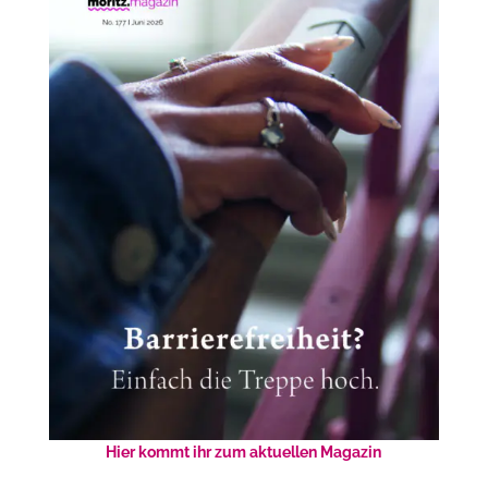
Hier kommt ihr zum aktuellen Magazin