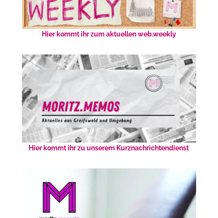
Hier kommt ihr zum aktuellen web.weekly
Hier kommt ihr zu unserem Kurznachrichtendienst