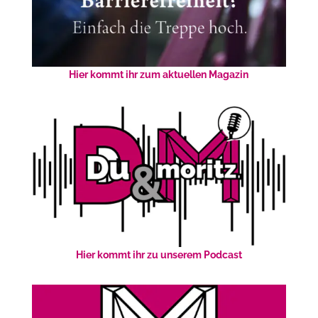
Hier kommt ihr zum aktuellen Magazin
Hier kommt ihr zu unserem Podcast