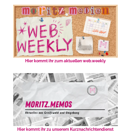
Hier kommt ihr zum aktuellen web.weekly
Hier kommt ihr zu unserem Kurznachrichtendienst