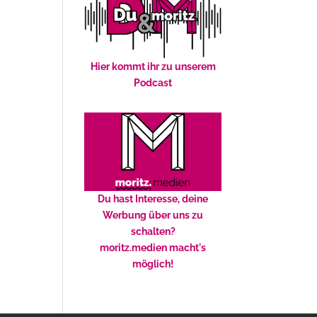
Hier kommt ihr zu unserem
Podcast
Du hast Interesse, deine
Werbung über uns zu
schalten?
moritz.medien macht's
möglich!