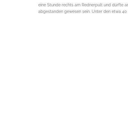
eine Stunde rechts am Rednerpult und dürfte a
abgestanden gewesen sein. Unter den etwa 40 T