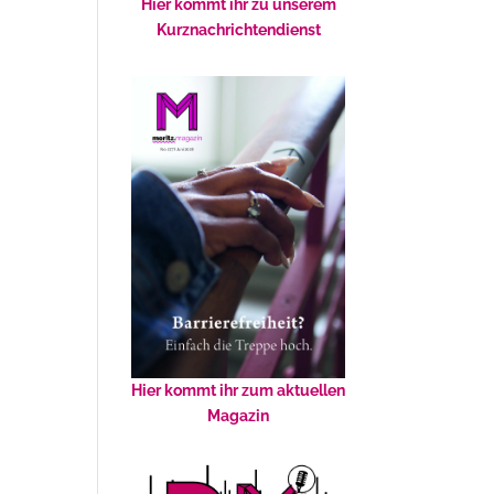
Hier kommt ihr zu unserem
Kurznachrichtendienst
Hier kommt ihr zum aktuellen
Magazin