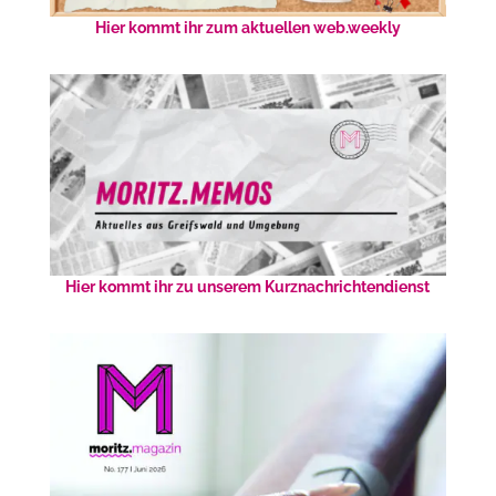
Hier kommt ihr zum aktuellen web.weekly
Hier kommt ihr zu unserem Kurznachrichtendienst