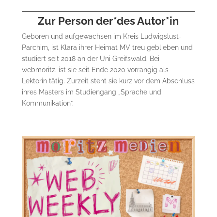
Zur Person der*des Autor*in
Geboren und aufgewachsen im Kreis Ludwigslust-
Parchim, ist Klara ihrer Heimat MV treu geblieben und
studiert seit 2018 an der Uni Greifswald. Bei
webmoritz. ist sie seit Ende 2020 vorrangig als
Lektorin tätig. Zurzeit steht sie kurz vor dem Abschluss
ihres Masters im Studiengang „Sprache und
Kommunikation“.