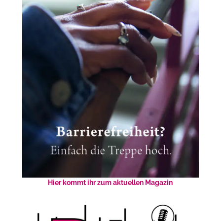
Hier kommt ihr zum aktuellen Magazin