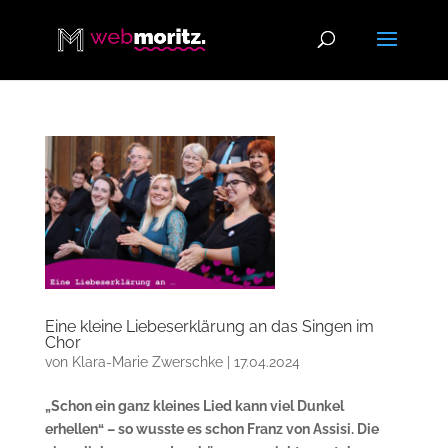
Eine kleine Liebeserklärung an das Singen im
Chor
von
Klara-Marie Zwerschke
|
17.04.2024
„Schon ein ganz kleines Lied kann viel Dunkel
erhellen“ – so wusste es schon Franz von Assisi. Die