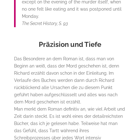
except on the evening of the murder itself, when
no one felt like eating and it was postponed until
Monday.
The Secret History, S. 93
Präzision und Tiefe
Das Besondere an dem Roman ist, dass man von
Beginn an weiß, dass der Mord geschehen ist, denn
Richard erzählt davon schon in der Einleitung. Im
Verlaufe des Buches werden dann durch Richard
rückblickend alle Ursachen die zu diesem Punkt
geführt haben aufgeschlüsselt und alles was nach
dem Mord geschehen ist erzählt.
Man merkt dem Roman definitiv an, wie viel Arbeit und
Zeit darin steckt. Es ist wohl eines der detailreichsten
Bücher, das ich je gelesen habe. Teilweise hat man
das Gefühl, dass Tartt während ihres
Schreibprozesses über jedes Wort intensiv