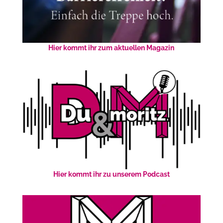
Hier kommt ihr zum aktuellen Magazin
Hier kommt ihr zu unserem Podcast