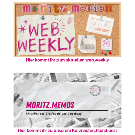
Hier kommt ihr zum aktuellen web.weekly
Hier kommt ihr zu unserem Kurznachrichtendienst