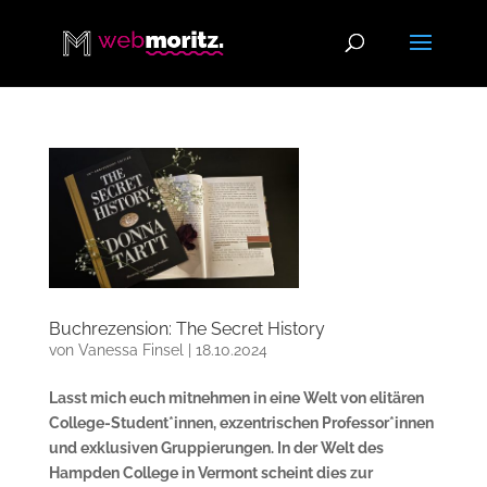
Buchrezension: The Secret History
von
Vanessa Finsel
|
18.10.2024
Lasst mich euch mitnehmen in eine Welt von elitären
College-Student*innen, exzentrischen Professor*innen
und exklusiven Gruppierungen. In der Welt des
Hampden College in Vermont scheint dies zur