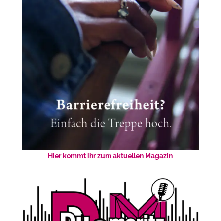
Hier kommt ihr zum aktuellen Magazin