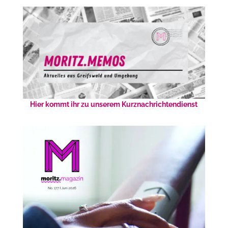
Hier kommt ihr zu unserem Kurznachrichtendienst