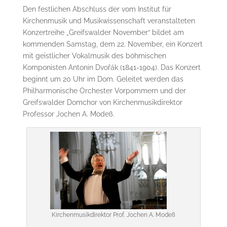
Den festlichen Abschluss der vom Institut für
Kirchenmusik und Musikwissenschaft veranstalteten
Konzertreihe „Greifswalder November“ bildet am
kommenden Samstag, dem 22. November, ein Konzert
mit geistlicher Vokalmusik des böhmischen
Komponisten Antonin Dvořák (1841-1904). Das Konzert
beginnt um 20 Uhr im Dom. Geleitet werden das
Philharmonische Orchester Vorpommern und der
Greifswalder Domchor von Kirchenmusikdirektor
Professor Jochen A. Modeß.
Kirchenmusikdirektor Prof. Jochen A. Modeß