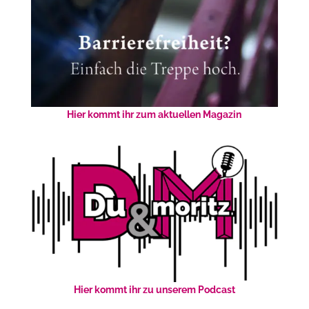
Hier kommt ihr zum aktuellen Magazin
Hier kommt ihr zu unserem Podcast