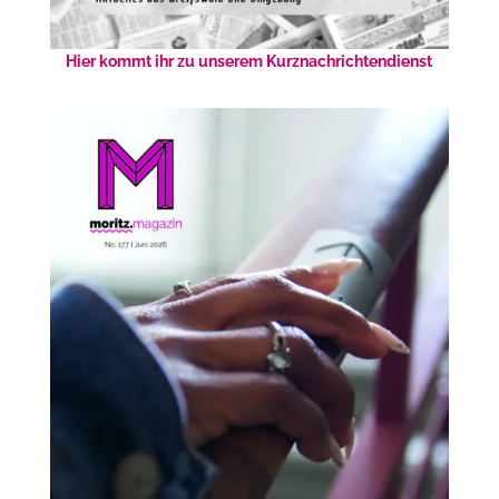
Hier kommt ihr zu unserem Kurznachrichtendienst