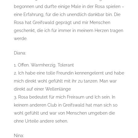
begonnen und durfte einige Male in der Rosa spielen –
eine Erfahrung, für die ich unendlich dankbar bin. Die
Rosa hat Greifswald geprägt und mir Menschen
geschenkt, die ich für immer in meinem Herzen tragen
werde.
Diana:
Offen. Warmherzig. Tolerant
Ich habe eine tolle Freundin kennengelernt und habe
mich direkt wohl gefühlt mit ihr zu tanzen. Man war
direkt auf einer Wellenlänge
Rosa bedeutet für mich Freiraum und Ich sein. In
keinem anderen Club in Greifswald hat man sich so
wohl gefühlt und war von Menschen umgeben die
ohne Urteile andere sehen.
Nina: