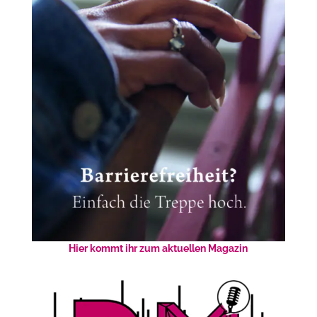
Hier kommt ihr zum aktuellen Magazin