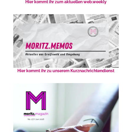
Hier kommt ihr zum aktuellen web.weekly
Hier kommt ihr zu unserem Kurznachrichtendienst