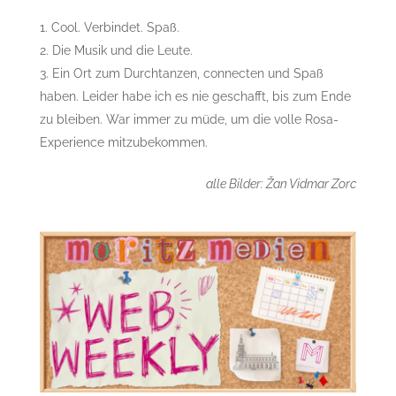
Cool. Verbindet. Spaß.
Die Musik und die Leute.
Ein Ort zum Durchtanzen, connecten und Spaß
haben. Leider habe ich es nie geschafft, bis zum Ende
zu bleiben. War immer zu müde, um die volle Rosa-
Experience mitzubekommen.
alle Bilder: Žan Vidmar Zorc