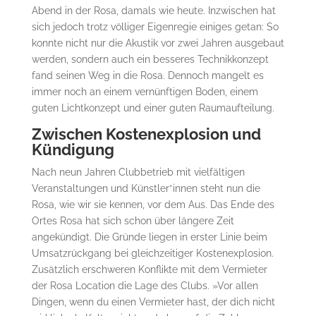
Abend in der Rosa, damals wie heute. Inzwischen hat
sich jedoch trotz völliger Eigenregie einiges getan: So
konnte nicht nur die Akustik vor zwei Jahren ausgebaut
werden, sondern auch ein besseres Technikkonzept
fand seinen Weg in die Rosa. Dennoch mangelt es
immer noch an einem vernünftigen Boden, einem
guten Lichtkonzept und einer guten Raumaufteilung.
Zwischen Kostenexplosion und
Kündigung
Nach neun Jahren Clubbetrieb mit vielfältigen
Veranstaltungen und Künstler*innen steht nun die
Rosa, wie wir sie kennen, vor dem Aus. Das Ende des
Ortes Rosa hat sich schon über längere Zeit
angekündigt. Die Gründe liegen in erster Linie beim
Umsatzrückgang bei gleichzeitiger Kostenexplosion.
Zusätzlich erschweren Konflikte mit dem Vermieter
der Rosa Location die Lage des Clubs. »Vor allen
Dingen, wenn du einen Vermieter hast, der dich nicht