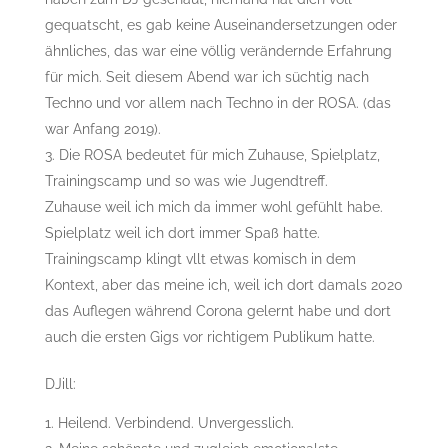
gequatscht, es gab keine Auseinandersetzungen oder
ähnliches, das war eine völlig verändernde Erfahrung
für mich. Seit diesem Abend war ich süchtig nach
Techno und vor allem nach Techno in der ROSA. (das
war Anfang 2019).
Die ROSA bedeutet für mich Zuhause, Spielplatz,
Trainingscamp und so was wie Jugendtreff.
Zuhause weil ich mich da immer wohl gefühlt habe.
Spielplatz weil ich dort immer Spaß hatte.
Trainingscamp klingt vllt etwas komisch in dem
Kontext, aber das meine ich, weil ich dort damals 2020
das Auflegen während Corona gelernt habe und dort
auch die ersten Gigs vor richtigem Publikum hatte.
DJill:
Heilend. Verbindend. Unvergesslich.