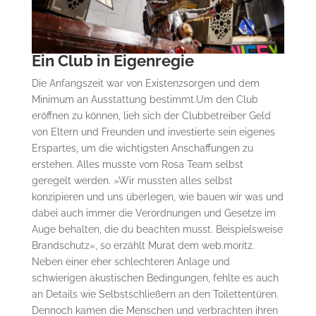
Ein Club in Eigenregie
Die Anfangszeit war von Existenzsorgen und dem
Minimum an Ausstattung bestimmt.Um den Club
eröffnen zu können, lieh sich der Clubbetreiber Geld
von Eltern und Freunden und investierte sein eigenes
Erspartes, um die wichtigsten Anschaffungen zu
erstehen. Alles musste vom Rosa Team selbst
geregelt werden. »Wir mussten alles selbst
konzipieren und uns überlegen, wie bauen wir was und
dabei auch immer die Verordnungen und Gesetze im
Auge behalten, die du beachten musst. Beispielsweise
Brandschutz«, so erzählt Murat dem web.moritz.
Neben einer eher schlechteren Anlage und
schwierigen akustischen Bedingungen, fehlte es auch
an Details wie Selbstschließern an den Toilettentüren.
Dennoch kamen die Menschen und verbrachten ihren