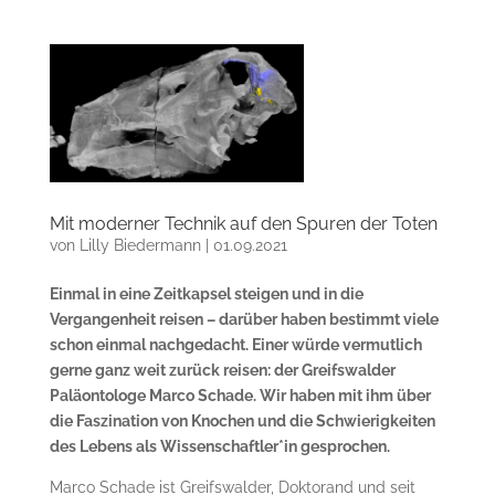
Mit moderner Technik auf den Spuren der Toten
von
Lilly Biedermann
|
01.09.2021
Einmal in eine Zeitkapsel steigen und in die
Vergangenheit reisen – darüber haben bestimmt viele
schon einmal nachgedacht. Einer würde vermutlich
gerne ganz weit zurück reisen: der Greifswalder
Paläontologe Marco Schade. Wir haben mit ihm über
die Faszination von Knochen und die Schwierigkeiten
des Lebens als Wissenschaftler*in gesprochen.
Marco Schade ist Greifswalder, Doktorand und seit