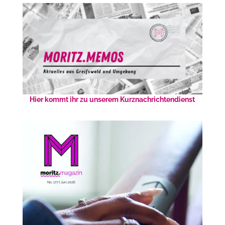
Hier kommt ihr zu unserem Kurznachrichtendienst