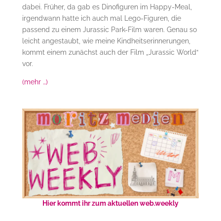
dabei. Früher, da gab es Dinofiguren im Happy-Meal,
irgendwann hatte ich auch mal Lego-Figuren, die
passend zu einem Jurassic Park-Film waren. Genau so
leicht angestaubt, wie meine Kindheitserinnerungen,
kommt einem zunächst auch der Film „Jurassic World“
vor.
(mehr …)
Hier kommt ihr zum aktuellen web.weekly