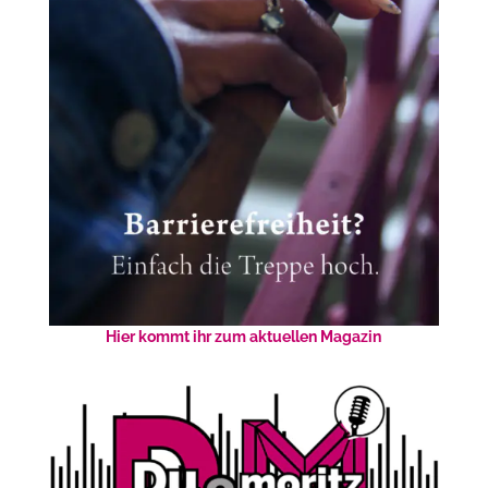
Hier kommt ihr zum aktuellen Magazin