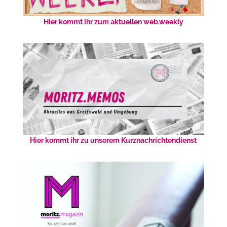
Hier kommt ihr zum aktuellen web.weekly
Hier kommt ihr zu unserem Kurznachrichtendienst