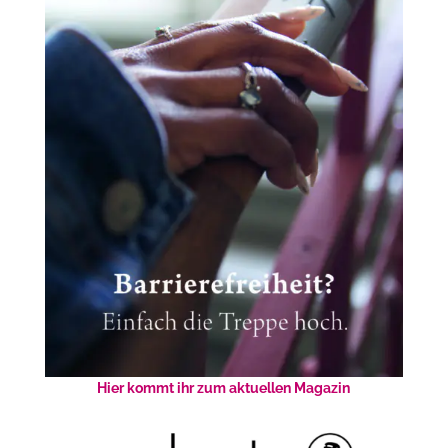
Hier kommt ihr zum aktuellen Magazin