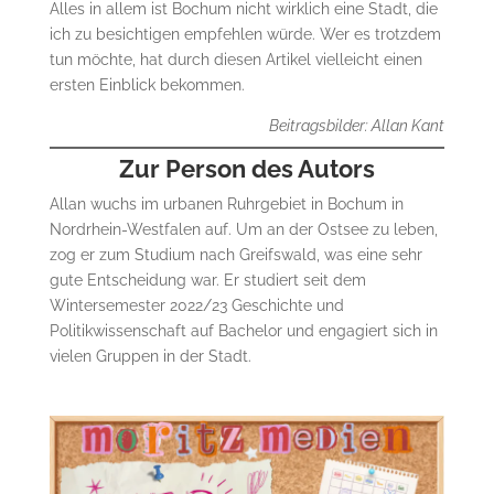
Alles in allem ist Bochum nicht wirklich eine Stadt, die
ich zu besichtigen empfehlen würde. Wer es trotzdem
tun möchte, hat durch diesen Artikel vielleicht einen
ersten Einblick bekommen.
Beitragsbilder: Allan Kant
Zur Person des Autors
Allan wuchs im urbanen Ruhrgebiet in Bochum in
Nordrhein-Westfalen auf. Um an der Ostsee zu leben,
zog er zum Studium nach Greifswald, was eine sehr
gute Entscheidung war. Er studiert seit dem
Wintersemester 2022/23 Geschichte und
Politikwissenschaft auf Bachelor und engagiert sich in
vielen Gruppen in der Stadt.