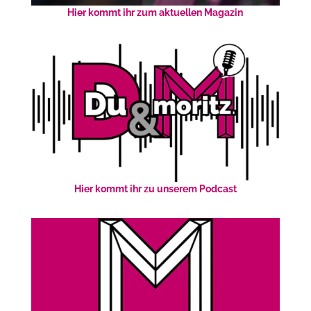
Hier kommt ihr zum aktuellen Magazin
Hier kommt ihr zu unserem Podcast