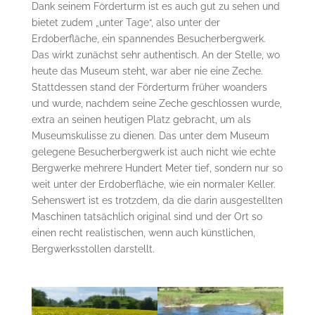
Dank seinem Förderturm ist es auch gut zu sehen und
bietet zudem „unter Tage“, also unter der
Erdoberfläche, ein spannendes Besucherbergwerk.
Das wirkt zunächst sehr authentisch. An der Stelle, wo
heute das Museum steht, war aber nie eine Zeche.
Stattdessen stand der Förderturm früher woanders
und wurde, nachdem seine Zeche geschlossen wurde,
extra an seinen heutigen Platz gebracht, um als
Museumskulisse zu dienen. Das unter dem Museum
gelegene Besucherbergwerk ist auch nicht wie echte
Bergwerke mehrere Hundert Meter tief, sondern nur so
weit unter der Erdoberfläche, wie ein normaler Keller.
Sehenswert ist es trotzdem, da die darin ausgestellten
Maschinen tatsächlich original sind und der Ort so
einen recht realistischen, wenn auch künstlichen,
Bergwerksstollen darstellt.