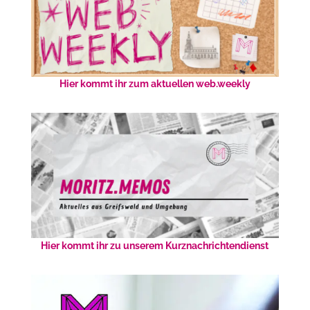
Hier kommt ihr zum aktuellen web.weekly
Hier kommt ihr zu unserem Kurznachrichtendienst