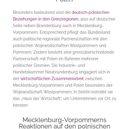
Besonders bedeutend sind die
deutsch-polnischen
Beziehungen in den Grenzregionen
, also auf deutscher
Seite neben Brandenburg auch in Mecklenburg-
Vorpommern. Entsprechend pflegt das Bundesland
auch politische regionale Partnerschaften mit den
polnischen Wojewodschaften Westpommern und
Pommern. Zudem besteht eine grenzüberschreitende
Partnerschaft mit Polen im Rahmen mehrerer
politischer Gremien. Die Industrie- und
Handelskammer Neubrandenburg engagiert sich in
der
wirtschaftlichen Zusammenarbeit
zwischen
Mecklenburg-Vorpommern und Polen besonders der
Wojewodschaft Westpommern. In Stettin betreibt sie
das „Haus der Wirtschaft“, um Unternehmen vor Ort zu
beraten.
Mecklenburg-Vorpommerns
Reaktionen auf den polnischen