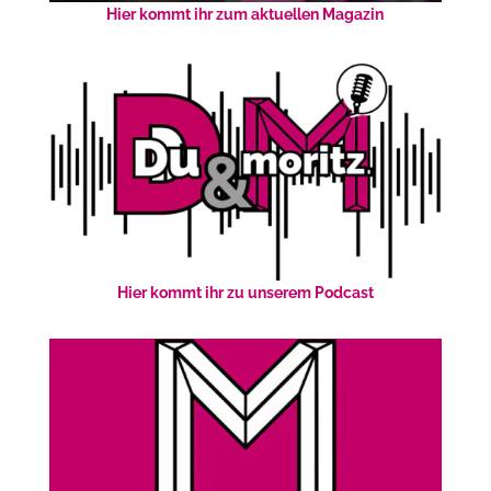
Hier kommt ihr zum aktuellen Magazin
Hier kommt ihr zu unserem Podcast