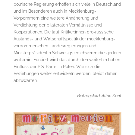
polnische Regierung erhoffen sich viele in Deutschland
und im Besonderen auch in Mecklenburg-
Vorpommern eine weitere Annäherung und
Verdichtung der bilateralen Verhältnisse und
Kooperationen. Die laut Kritiker:innen pro-russische
Auslands- und Wirtschaftspolitik der mecklenburg-
vorpommerschen Landesregierungen und
Ministerpräsidentin Schwesigs erschweren dies jedoch
weiterhin. Forciert wird das durch den weiterhin hohen
Einfluss der PiS-Partei in Polen. Wie sich die
Beziehungen weiter entwickeln werden, bleibt daher
abzuwarten.
Beitragsbild: Allan Kant