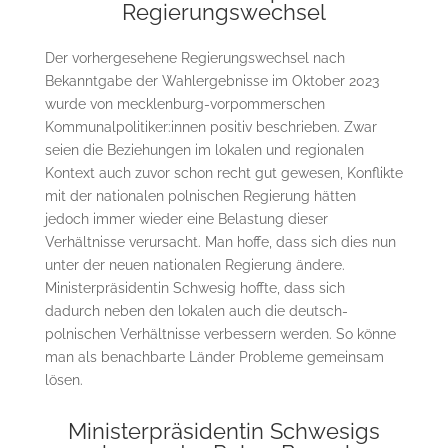
Regierungswechsel
Der vorhergesehene Regierungswechsel nach
Bekanntgabe der Wahlergebnisse im Oktober 2023
wurde von mecklenburg-vorpommerschen
Kommunalpolitiker:innen positiv beschrieben. Zwar
seien die Beziehungen im lokalen und regionalen
Kontext auch zuvor schon recht gut gewesen, Konflikte
mit der nationalen polnischen Regierung hätten
jedoch immer wieder eine Belastung dieser
Verhältnisse verursacht. Man hoffe, dass sich dies nun
unter der neuen nationalen Regierung ändere.
Ministerpräsidentin Schwesig hoffte, dass sich
dadurch neben den lokalen auch die deutsch-
polnischen Verhältnisse verbessern werden. So könne
man als benachbarte Länder Probleme gemeinsam
lösen.
Ministerpräsidentin Schwesigs