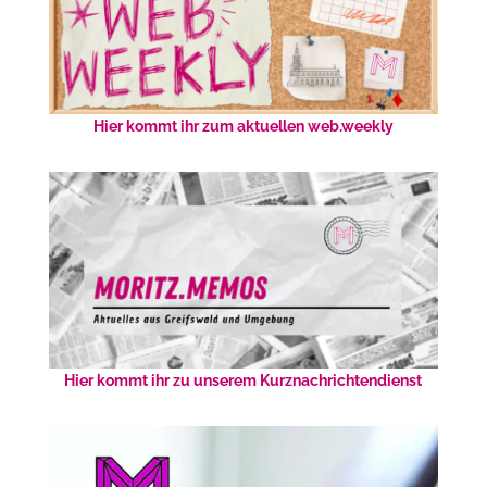
Hier kommt ihr zum aktuellen web.weekly
Hier kommt ihr zu unserem Kurznachrichtendienst