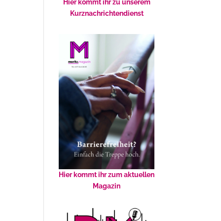
Hier kommt ihr zu unserem
Kurznachrichtendienst
Hier kommt ihr zum aktuellen
Magazin