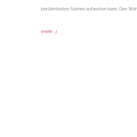
berühmtesten Sohnes aufwarten kann. Den Wahl
(mehr …)