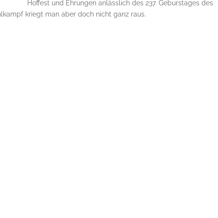
Hoffest und Ehrungen anlässlich des 237. Geburstages des
kampf kriegt man aber doch nicht ganz raus.