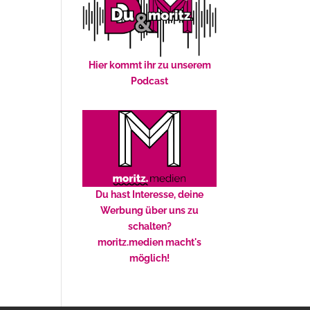
Hier kommt ihr zu unserem
Podcast
Du hast Interesse, deine
Werbung über uns zu
schalten?
moritz.medien macht's
möglich!