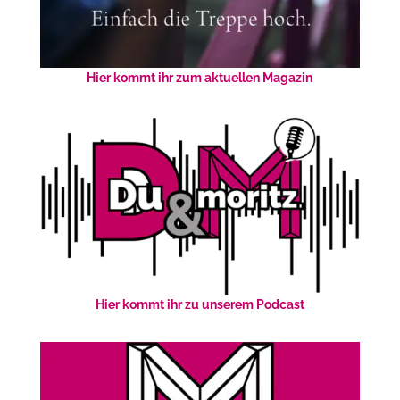
Hier kommt ihr zum aktuellen Magazin
Hier kommt ihr zu unserem Podcast