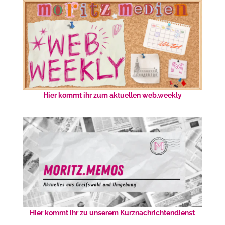
Hier kommt ihr zum aktuellen web.weekly
Hier kommt ihr zu unserem Kurznachrichtendienst