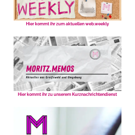
Hier kommt ihr zum aktuellen web.weekly
Hier kommt ihr zu unserem Kurznachrichtendienst