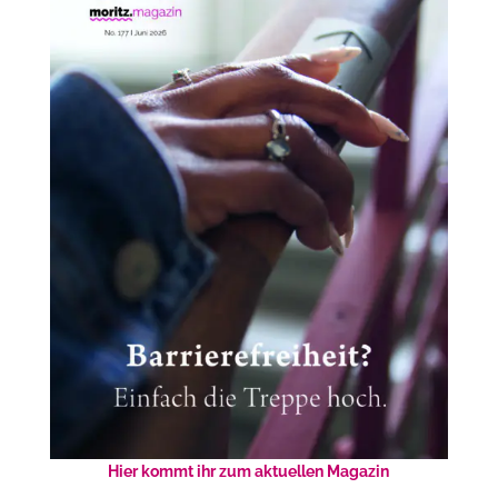
Hier kommt ihr zum aktuellen Magazin