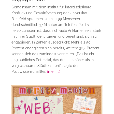
Gemeinsam mit dem Institut für interdisziplinäre
Konflikt- und Gewaltforschung der Universität
Bielefeld sprachen sie mit 499 Menschen
durchschnittlich 37 Minuten am Telefon. Positiv
hervorzuheben ist, dass sich viele Anklamer sehr stark
mit ihrer Stadt identifizieren und bereit sind, sich zu
engagieren. In Zahlen ausgedrückt: Mehr als 50
Prozent engagieren sich bereits, weitere 36,4 Prozent
können sich das zumindest vorstellen. „Das ist ein
unglaubliches Potenzial, das deutlich höher als in
vergleichbaren Städten steht“, sagte der
Politiwissenschaftler.
(mehr …)