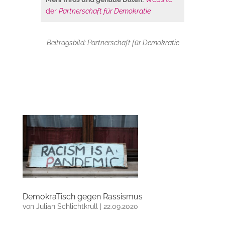
der
Partnerschaft für Demokratie
Beitragsbild: Partnerschaft für Demokratie
DemokraTisch gegen Rassismus
von
Julian Schlichtkrull
|
22.09.2020