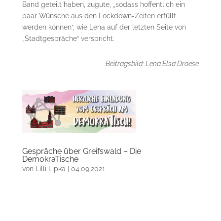
Band geteilt haben, zugute, „sodass hoffentlich ein
paar Wünsche aus den Lockdown-Zeiten erfüllt
werden können“, wie Lena auf der letzten Seite von
„Stadtgespräche“ verspricht.
Beitragsbild: Lena Elsa Droese
Gespräche über Greifswald – Die
DemokraTische
von
Lilli Lipka
|
04.09.2021