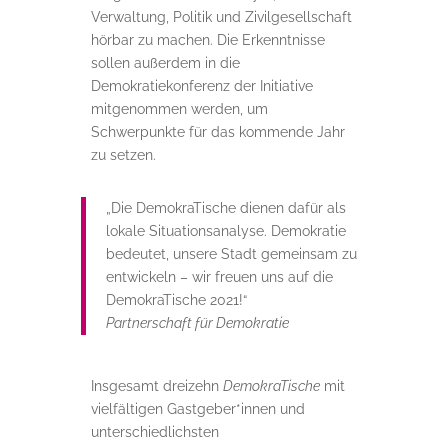
Verwaltung, Politik und Zivilgesellschaft
hörbar zu machen. Die Erkenntnisse
sollen außerdem in die
Demokratiekonferenz der Initiative
mitgenommen werden, um
Schwerpunkte für das kommende Jahr
zu setzen.
„Die DemokraTische dienen dafür als
lokale Situationsanalyse. Demokratie
bedeutet, unsere Stadt gemeinsam zu
entwickeln – wir freuen uns auf die
DemokraTische 2021!“
Partnerschaft für Demokratie
Insgesamt dreizehn
DemokraTische
mit
vielfältigen Gastgeber*innen und
unterschiedlichsten