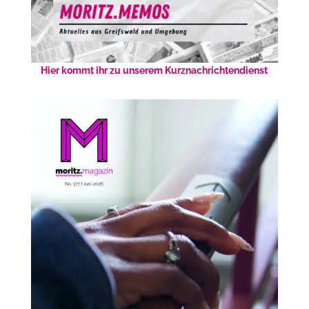
Hier kommt ihr zu unserem Kurznachrichtendienst