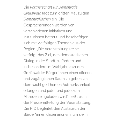
Die
Partnerschaft für Demokratie
Greifswald
lädt zum dritten Mal zu den
DemokraTischen
ein. Die
Gesprächsrunden werden von
verschiedenen Initiativen und
Institutionen betreut und beschäftigen
sich mit vielfältigen Themen aus der
Region. „Die Veranstaltungsreihe
verfolgt das Ziel, den demokratischen
Dialog in der Stadt zu fördern und
insbesondere im Wahljahr 2021 den
Greifswalder Bürger*innen einen offenen
und zugänglichen Raum zu geben, an
dem wichtige Themen Aufmerksamkeit
erlangen und jeder und jede zum
Mitreden eingeladen wird“, heißt es in
der Pressemitteilung der Veranstaltung.
Die PfD begleitet den Austausch der
Bürger*innen dabei anonym, um sie in