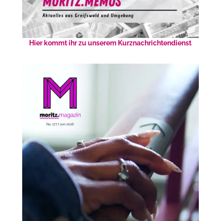
Hier kommt ihr zu unserem Kurznachrichtendienst