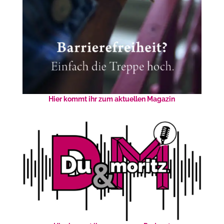
Hier kommt ihr zum aktuellen Magazin