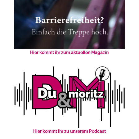
Hier kommt ihr zum aktuellen Magazin
Hier kommt ihr zu unserem Podcast