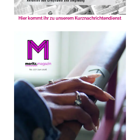
Hier kommt ihr zu unserem Kurznachrichtendienst