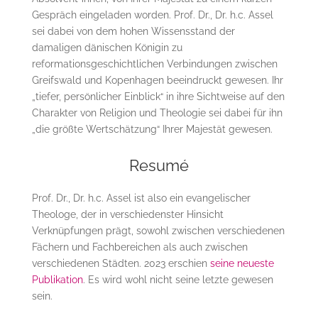
Gespräch eingeladen worden. Prof. Dr., Dr. h.c. Assel
sei dabei von dem hohen Wissensstand der
damaligen dänischen Königin zu
reformationsgeschichtlichen Verbindungen zwischen
Greifswald und Kopenhagen beeindruckt gewesen. Ihr
„tiefer, persönlicher Einblick“ in ihre Sichtweise auf den
Charakter von Religion und Theologie sei dabei für ihn
„die größte Wertschätzung“ Ihrer Majestät gewesen.
Resumé
Prof. Dr., Dr. h.c. Assel ist also ein evangelischer
Theologe, der in verschiedenster Hinsicht
Verknüpfungen prägt, sowohl zwischen verschiedenen
Fächern und Fachbereichen als auch zwischen
verschiedenen Städten. 2023 erschien
seine neueste
Publikation
. Es wird wohl nicht seine letzte gewesen
sein.