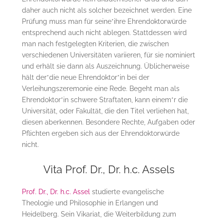
daher auch nicht als solcher bezeichnet werden. Eine
Prüfung muss man für seine*ihre Ehrendoktorwürde
entsprechend auch nicht ablegen. Stattdessen wird
man nach festgelegten Kriterien, die zwischen
verschiedenen Universitäten variieren, für sie nominiert
und erhält sie dann als Auszeichnung. Üblicherweise
hält der*die neue Ehrendoktor*in bei der
Verleihungszeremonie eine Rede. Begeht man als
Ehrendoktor*in schwere Straftaten, kann einem*r die
Universität, oder Fakultät, die den Titel verliehen hat,
diesen aberkennen. Besondere Rechte, Aufgaben oder
Pflichten ergeben sich aus der Ehrendoktorwürde
nicht.
Vita Prof. Dr., Dr. h.c. Assels
Prof. Dr., Dr. h.c. Assel
studierte evangelische
Theologie und Philosophie in Erlangen und
Heidelberg. Sein Vikariat, die Weiterbildung zum