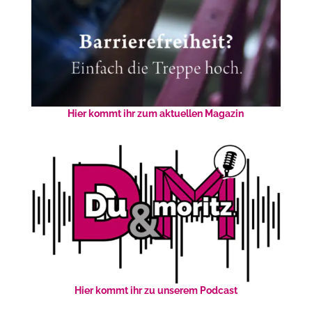
Hier kommt ihr zum aktuellen Magazin
Hier kommt ihr zu unserem Podcast