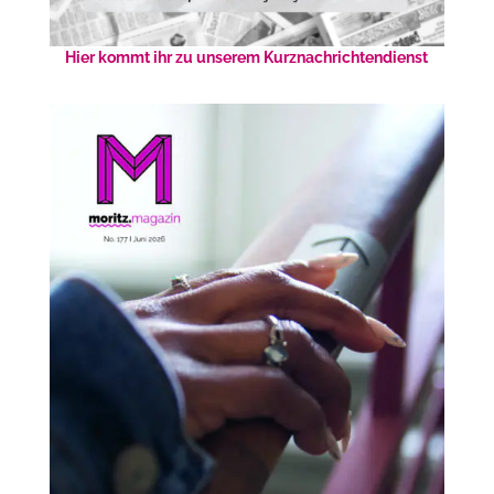
Hier kommt ihr zu unserem Kurznachrichtendienst