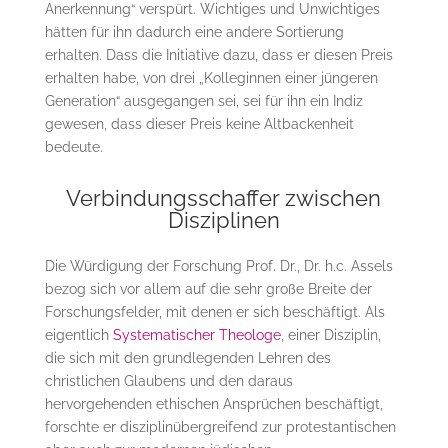
Anerkennung“ verspürt. Wichtiges und Unwichtiges
hätten für ihn dadurch eine andere Sortierung
erhalten. Dass die Initiative dazu, dass er diesen Preis
erhalten habe, von drei „Kolleginnen einer jüngeren
Generation“ ausgegangen sei, sei für ihn ein Indiz
gewesen, dass dieser Preis keine Altbackenheit
bedeute.
Verbindungsschaffer zwischen
Disziplinen
Die Würdigung der Forschung Prof. Dr., Dr. h.c. Assels
bezog sich vor allem auf die sehr große Breite der
Forschungsfelder, mit denen er sich beschäftigt. Als
eigentlich
Systematischer Theologe
, einer Disziplin,
die sich mit den grundlegenden Lehren des
christlichen Glaubens und den daraus
hervorgehenden ethischen Ansprüchen beschäftigt,
forschte er disziplinübergreifend zur protestantischen