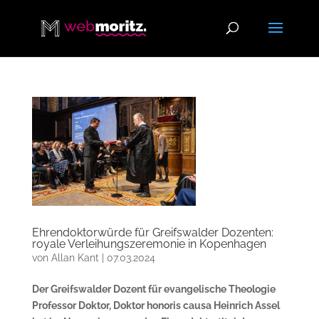
Ehrendoktorwürde für Greifswalder Dozenten:
royale Verleihungszeremonie in Kopenhagen
von
Allan Kant
|
07.03.2024
Der Greifswalder Dozent für evangelische Theologie
Professor Doktor, Doktor honoris causa Heinrich Assel