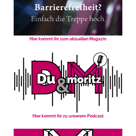
Hier kommt ihr zum aktuellen Magazin
Hier kommt ihr zu unserem Podcast