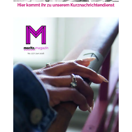
Hier kommt ihr zu unserem Kurznachrichtendienst