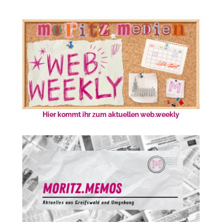
Hier kommt ihr zum aktuellen web.weekly