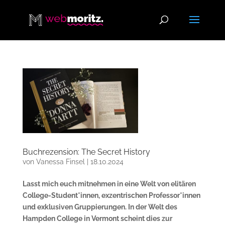
Buchrezension: The Secret History
von
Vanessa Finsel
|
18.10.2024
Lasst mich euch mitnehmen in eine Welt von elitären
College-Student*innen, exzentrischen Professor*innen
und exklusiven Gruppierungen. In der Welt des
Hampden College in Vermont scheint dies zur