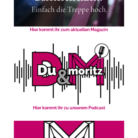
Hier kommt ihr zum aktuellen Magazin
Hier kommt ihr zu unserem Podcast