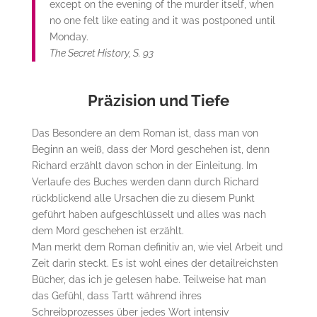
except on the evening of the murder itself, when
no one felt like eating and it was postponed until
Monday.
The Secret History, S. 93
Präzision und Tiefe
Das Besondere an dem Roman ist, dass man von
Beginn an weiß, dass der Mord geschehen ist, denn
Richard erzählt davon schon in der Einleitung. Im
Verlaufe des Buches werden dann durch Richard
rückblickend alle Ursachen die zu diesem Punkt
geführt haben aufgeschlüsselt und alles was nach
dem Mord geschehen ist erzählt.
Man merkt dem Roman definitiv an, wie viel Arbeit und
Zeit darin steckt. Es ist wohl eines der detailreichsten
Bücher, das ich je gelesen habe. Teilweise hat man
das Gefühl, dass Tartt während ihres
Schreibprozesses über jedes Wort intensiv