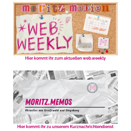
Hier kommt ihr zum aktuellen web.weekly
Hier kommt ihr zu unserem Kurznachrichtendienst