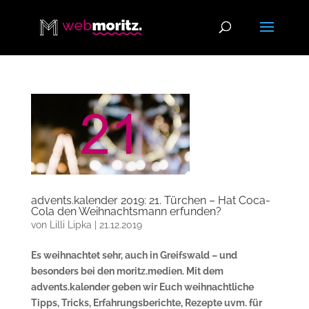
advents.kalender 2019: 21. Türchen – Hat Coca-
Cola den Weihnachtsmann erfunden?
von
Lilli Lipka
|
21.12.2019
Es weihnachtet sehr, auch in Greifswald – und
besonders bei den moritz.medien. Mit dem
advents.kalender geben wir Euch weihnachtliche
Tipps, Tricks, Erfahrungsberichte, Rezepte uvm. für