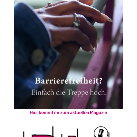
Hier kommt ihr zum aktuellen Magazin