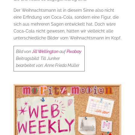
Der Weihnachtsmann ist in diesem Sinne also nicht
eine Erfindung von Coca-Cola, sondern eine Figur, die
sich aus mehreren Sagen entwickelt hat. Doch wäre
Coca-Cola nicht gewesen, hätten wir vielleicht alle
unterschiedliche Bilder vom Weihnachtsmann im Kopf.
Bild von
Jill Wellington
auf
Pixabay
Beitragsbild: Till Junker
bearbeitet von: Anne Frieda Müller