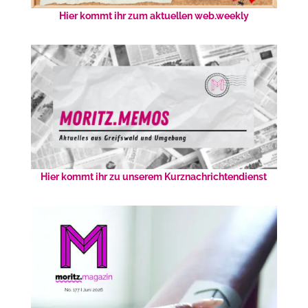
Hier kommt ihr zum aktuellen web.weekly
Hier kommt ihr zu unserem Kurznachrichtendienst