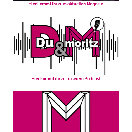
Hier kommt ihr zum aktuellen Magazin
Hier kommt ihr zu unserem Podcast