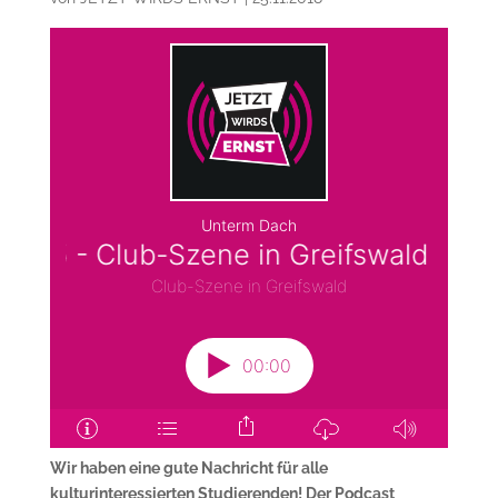
Wir haben eine gute Nachricht für alle
kulturinteressierten Studierenden! Der Podcast