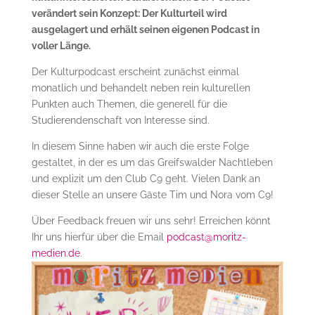
verändert sein Konzept: Der Kulturteil wird
ausgelagert und erhält seinen eigenen Podcast in
voller Länge.
Der Kulturpodcast erscheint zunächst einmal
monatlich und behandelt neben rein kulturellen
Punkten auch Themen, die generell für die
Studierendenschaft von Interesse sind.
In diesem Sinne haben wir auch die erste Folge
gestaltet, in der es um das Greifswalder Nachtleben
und explizit um den Club C9 geht. Vielen Dank an
dieser Stelle an unsere Gäste Tim und Nora vom C9!
Über Feedback freuen wir uns sehr! Erreichen könnt
Ihr uns hierfür über die Email
podcast@moritz-
medien.de
.