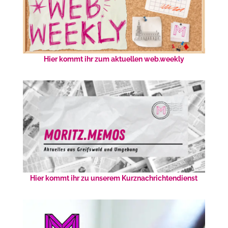
Hier kommt ihr zum aktuellen web.weekly
Hier kommt ihr zu unserem Kurznachrichtendienst