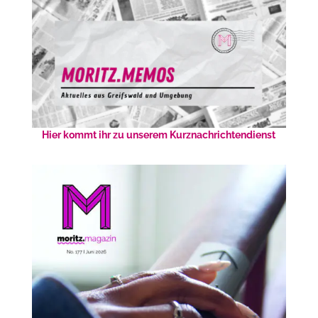
Hier kommt ihr zu unserem Kurznachrichtendienst