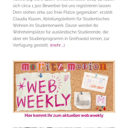
sich circa 1.300 Bewerber bei uns registrieren lassen.
Dem stehen zirka 220 freie Plätze gegenüber“, erzählt
Claudia Klasen, Abteilungsleiterin für Studentisches
Wohnen im Studentenwerk. Davon werden 80
Wohnheimplätze für ausländische Studierende, die
über ein Studienprogramm in Greifswald lernen, zur
Verfügung gestellt.
(mehr …)
Hier kommt ihr zum aktuellen web.weekly