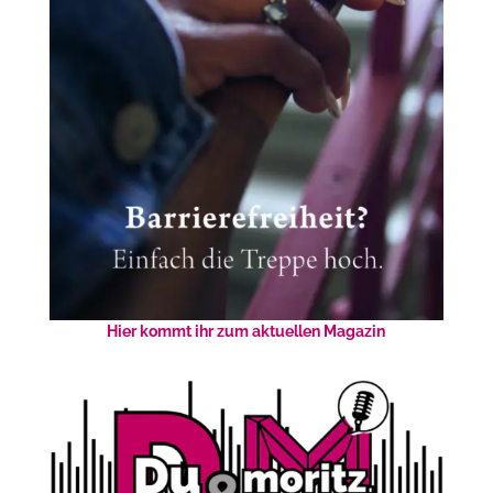
Hier kommt ihr zum aktuellen Magazin