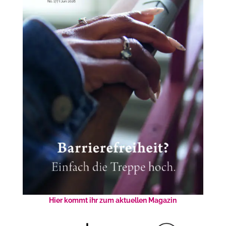
Hier kommt ihr zum aktuellen Magazin