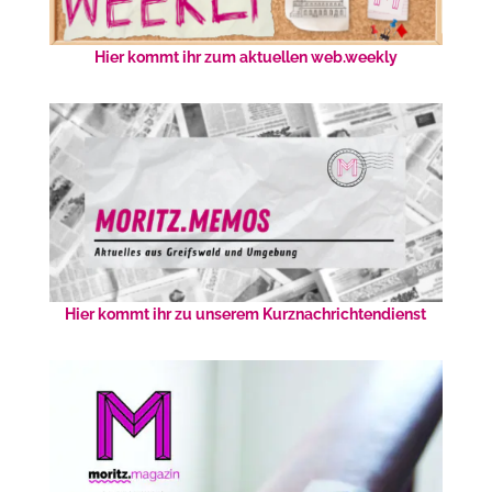
Hier kommt ihr zum aktuellen web.weekly
Hier kommt ihr zu unserem Kurznachrichtendienst