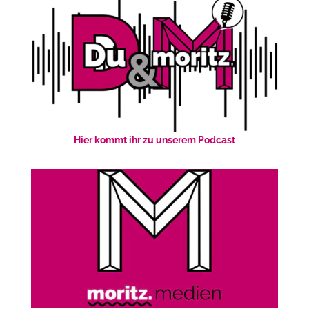
Hier kommt ihr zu unserem Podcast