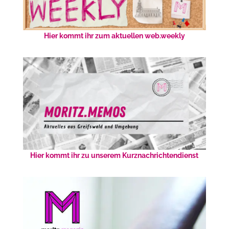
Hier kommt ihr zum aktuellen web.weekly
Hier kommt ihr zu unserem Kurznachrichtendienst