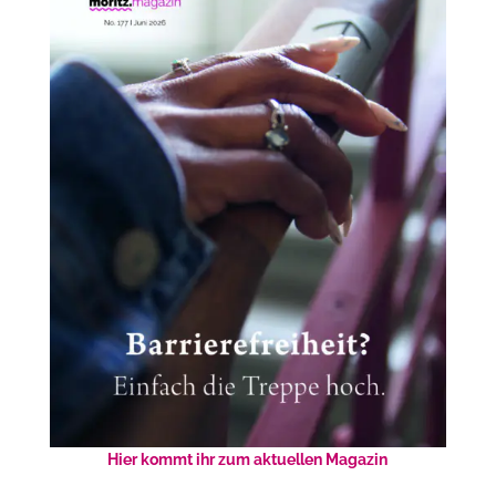
Hier kommt ihr zum aktuellen Magazin