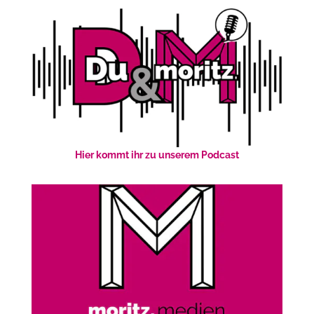
Hier kommt ihr zu unserem Podcast