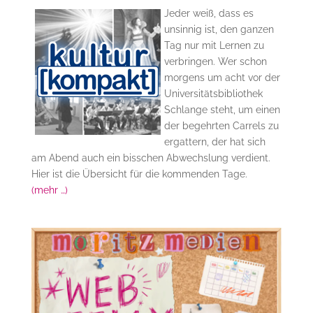
Jeder weiß, dass es
unsinnig ist, den ganzen
Tag nur mit Lernen zu
verbringen. Wer schon
morgens um acht vor der
Universitätsbibliothek
Schlange steht, um einen
der begehrten Carrels zu
ergattern, der hat sich
am Abend auch ein bisschen Abwechslung verdient.
Hier ist die Übersicht für die kommenden Tage.
(mehr …)