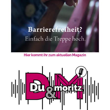
Hier kommt ihr zum aktuellen Magazin