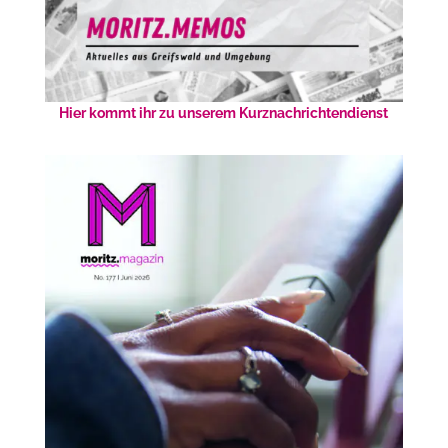
Hier kommt ihr zu unserem Kurznachrichtendienst