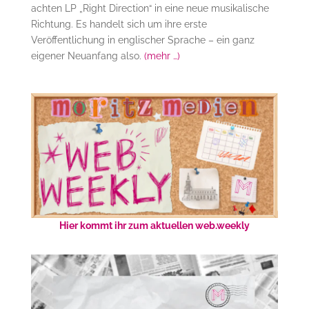
achten LP „Right Direction“ in eine neue musikalische
Richtung. Es handelt sich um ihre erste
Veröffentlichung in englischer Sprache – ein ganz
eigener Neuanfang also.
(mehr …)
Hier kommt ihr zum aktuellen web.weekly