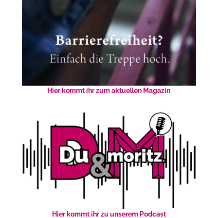
Hier kommt ihr zum aktuellen Magazin
Hier kommt ihr zu unserem Podcast