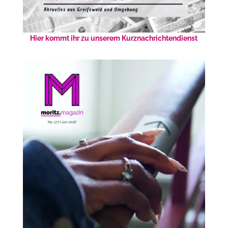
Hier kommt ihr zu unserem Kurznachrichtendienst