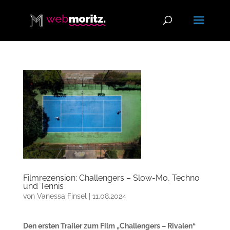
Filmrezension: Challengers – Slow-Mo, Techno
und Tennis
von
Vanessa Finsel
|
11.08.2024
Den ersten Trailer zum Film „Challengers – Rivalen“