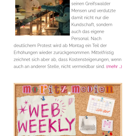
seinen Greifswalder
Mensen und verdutzte
damit nicht nur die
Kundschaft, sondern
auch das eigene
Personal. Nach
deutlichem Protest wird ab Montag ein Teil der
Erhöhungen wieder zurückgenommen. Mittelfristig
zeichnet sich aber ab, dass Kostensteigerungen, wenn
auch an anderer Stelle, nicht vermeidbar sind.
(mehr …)