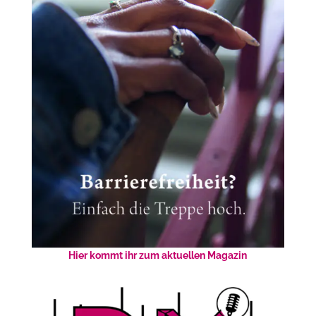
Hier kommt ihr zum aktuellen Magazin