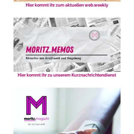
Hier kommt ihr zum aktuellen web.weekly
Hier kommt ihr zu unserem Kurznachrichtendienst