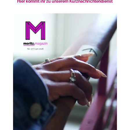
Hier kommt ihr zu unserem Kurznachrichtendienst