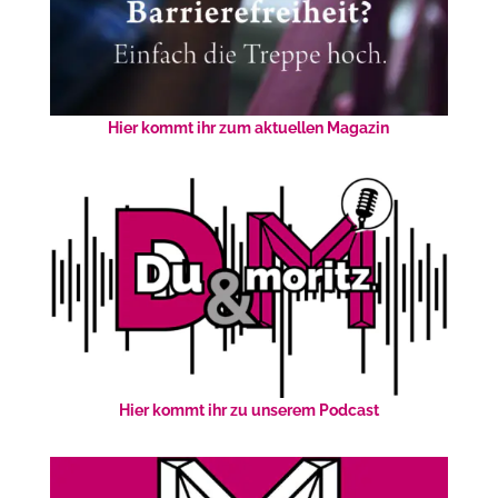
Hier kommt ihr zum aktuellen Magazin
Hier kommt ihr zu unserem Podcast