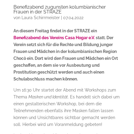
Benefizabend zugunsten kolumbianischer
Frauen in der STRAZE
von
Laura Schirrmeister
|
07.04.2022
An diesem Freitag findet in der STRAZE ein
Benefizabend des Vereins Casa Hogar e.V.
statt. Der
Verein setzt sich für die Rechte und Bildung junger
Frauen und Mädchen in der kolumbianischen Region
Chocò ein. Dort wird den Frauen und Mädchen ein Ort
geschaffen, an dem sie vor Ausbeutung und
Prostitution geschützt werden und auch einen
Schulabschluss machen können.
Um 16:30 Uhr startet der Abend mit Workshops zum
Thema
Masken und Identität
. Es handelt sich dabei um
einen gestalterischen Workshop, bei dem die
Teilnehmenden ebenfalls ihre Masken fallen lassen
können und Unsichtbares sichtbar gemacht werden
soll. Hierbei wird um Voranmeldung gebeten!