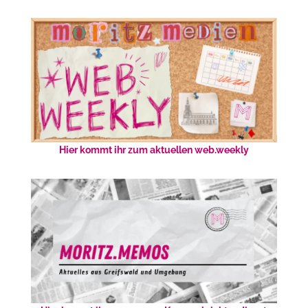
Hier kommt ihr zum aktuellen web.weekly